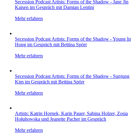
Secession Podcast Artists: Forms of the Shadow - Jane Jin
Kaisen im Gespräch mit Damian Lentini
Mehr erfahren
Secession Podcast Artists: Forms of the Shadow - Young In
Hong im Gespräch mit Bettina Spörr
Mehr erfahren
Secession Podcast Artists: Forms of the Shadow - Sunjung
Kim im Gespräch mit Bettina Spörr
Mehr erfahren
Artists: Katrin Hornek, Karin Pauer, Sabina Holzer, Zosia
Hołubowska und Jeanette Pacher im Gespräch
Mehr erfahren