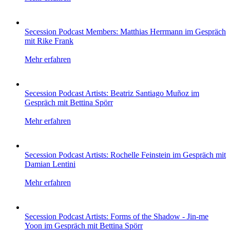
Secession Podcast Members: Matthias Herrmann im Gespräch
mit Rike Frank
Mehr erfahren
Secession Podcast Artists: Beatriz Santiago Muñoz im
Gespräch mit Bettina Spörr
Mehr erfahren
Secession Podcast Artists: Rochelle Feinstein im Gespräch mit
Damian Lentini
Mehr erfahren
Secession Podcast Artists: Forms of the Shadow - Jin-me
Yoon im Gespräch mit Bettina Spörr