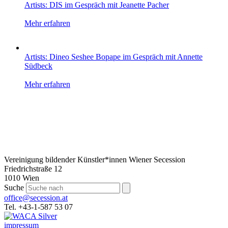
Artists: DIS im Gespräch mit Jeanette Pacher
Mehr erfahren
Artists: Dineo Seshee Bopape im Gespräch mit Annette
Südbeck
Mehr erfahren
Vereinigung bildender Künstler*innen Wiener Secession
Friedrichstraße 12
1010 Wien
Suche
office@secession.at
Tel. +43-1-587 53 07
impressum