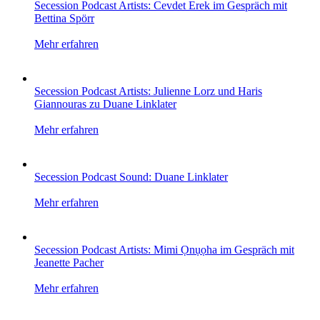
Secession Podcast Artists: Cevdet Erek im Gespräch mit
Bettina Spörr
Mehr erfahren
Secession Podcast Artists: Julienne Lorz und Haris
Giannouras zu Duane Linklater
Mehr erfahren
Secession Podcast Sound: Duane Linklater
Mehr erfahren
Secession Podcast Artists: Mimi Ọnụọha im Gespräch mit
Jeanette Pacher
Mehr erfahren