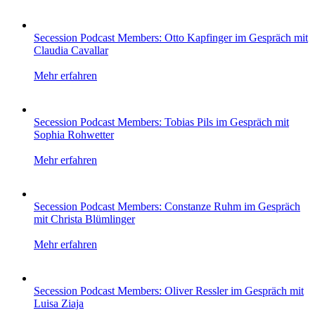
Secession Podcast Members: Otto Kapfinger im Gespräch mit
Claudia Cavallar
Mehr erfahren
Secession Podcast Members: Tobias Pils im Gespräch mit
Sophia Rohwetter
Mehr erfahren
Secession Podcast Members: Constanze Ruhm im Gespräch
mit Christa Blümlinger
Mehr erfahren
Secession Podcast Members: Oliver Ressler im Gespräch mit
Luisa Ziaja