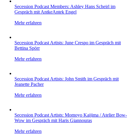
Secession Podcast Members: Ashley Hans Scheirl im
Gespräch mit AntkeAntek Engel
Mehr erfahren
Secession Podcast Artists: June Crespo im Gespräch mit
Bettina Spörr
Mehr erfahren
Secession Podcast Artists: John Smith im Gespräch mit
Jeanette Pacher
Mehr erfahren
Secession Podcast Artists: Momoyo Kaijima / Atelier Bow-
Wow im Gespräch mit Haris Giannouras
Mehr erfahren