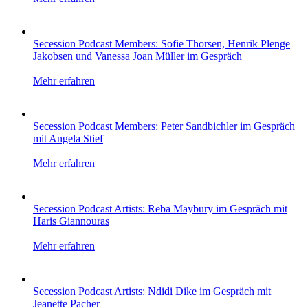
Secession Podcast Members: Sofie Thorsen, Henrik Plenge
Jakobsen und Vanessa Joan Müller im Gespräch
Mehr erfahren
Secession Podcast Members: Peter Sandbichler im Gespräch
mit Angela Stief
Mehr erfahren
Secession Podcast Artists: Reba Maybury im Gespräch mit
Haris Giannouras
Mehr erfahren
Secession Podcast Artists: Ndidi Dike im Gespräch mit
Jeanette Pacher