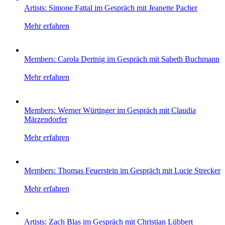
Artists: Simone Fattal im Gespräch mit Jeanette Pacher
Mehr erfahren
Members: Carola Dertnig im Gespräch mit Sabeth Buchmann
Mehr erfahren
Members: Werner Würtinger im Gespräch mit Claudia
Märzendorfer
Mehr erfahren
Members: Thomas Feuerstein im Gespräch mit Lucie Strecker
Mehr erfahren
Artists: Zach Blas im Gespräch mit Christian Lübbert