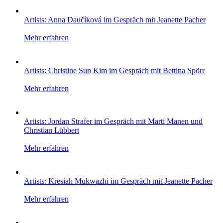
Artists: Anna Daučíková im Gespräch mit Jeanette Pacher
Mehr erfahren
Artists: Christine Sun Kim im Gespräch mit Bettina Spörr
Mehr erfahren
Artists: Jordan Strafer im Gespräch mit Marti Manen und
Christian Lübbert
Mehr erfahren
Artists: Kresiah Mukwazhi im Gespräch mit Jeanette Pacher
Mehr erfahren