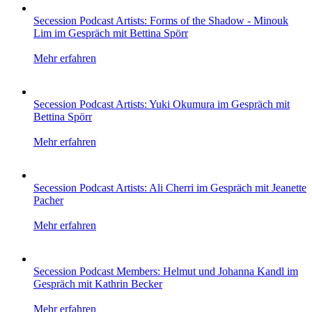
Secession Podcast Artists: Forms of the Shadow - Minouk
Lim im Gespräch mit Bettina Spörr
Mehr erfahren
Secession Podcast Artists: Yuki Okumura im Gespräch mit
Bettina Spörr
Mehr erfahren
Secession Podcast Artists: Ali Cherri im Gespräch mit Jeanette
Pacher
Mehr erfahren
Secession Podcast Members: Helmut und Johanna Kandl im
Gespräch mit Kathrin Becker
Mehr erfahren