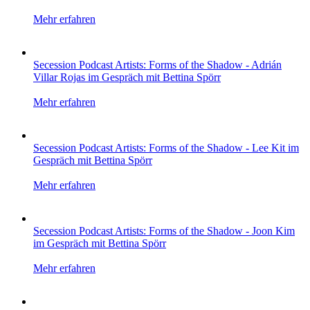
Mehr erfahren
Secession Podcast Artists: Forms of the Shadow - Adrián
Villar Rojas im Gespräch mit Bettina Spörr
Mehr erfahren
Secession Podcast Artists: Forms of the Shadow - Lee Kit im
Gespräch mit Bettina Spörr
Mehr erfahren
Secession Podcast Artists: Forms of the Shadow - Joon Kim
im Gespräch mit Bettina Spörr
Mehr erfahren