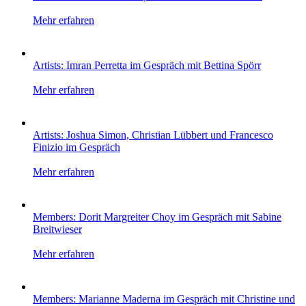
Mehr erfahren
Artists: Imran Perretta im Gespräch mit Bettina Spörr
Mehr erfahren
Artists: Joshua Simon, Christian Lübbert und Francesco
Finizio im Gespräch
Mehr erfahren
Members: Dorit Margreiter Choy im Gespräch mit Sabine
Breitwieser
Mehr erfahren
Members: Marianne Maderna im Gespräch mit Christine und