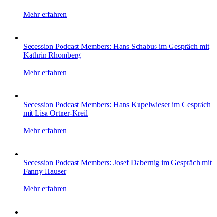
Mehr erfahren
Secession Podcast Members: Hans Schabus im Gespräch mit
Kathrin Rhomberg
Mehr erfahren
Secession Podcast Members: Hans Kupelwieser im Gespräch
mit Lisa Ortner-Kreil
Mehr erfahren
Secession Podcast Members: Josef Dabernig im Gespräch mit
Fanny Hauser
Mehr erfahren