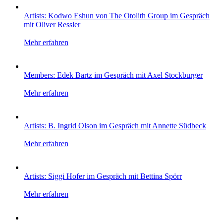
Artists: Kodwo Eshun von The Otolith Group im Gespräch
mit Oliver Ressler
Mehr erfahren
Members: Edek Bartz im Gespräch mit Axel Stockburger
Mehr erfahren
Artists: B. Ingrid Olson im Gespräch mit Annette Südbeck
Mehr erfahren
Artists: Siggi Hofer im Gespräch mit Bettina Spörr
Mehr erfahren