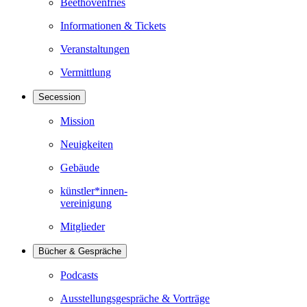
Beethovenfries
Informationen & Tickets
Veranstaltungen
Vermittlung
Secession
Mission
Neuigkeiten
Gebäude
künstler*innen-
vereinigung
Mitglieder
Bücher & Gespräche
Podcasts
Ausstellungsgespräche & Vorträge