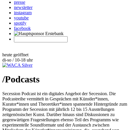
presse
newsletter
instagram
youtube
spotify
facebook
heute geöffnet
di-so / 10-18 uhr
/
Podcasts
Secession Podcast ist ein digitales Angebot der Secession. Die
Podcastreihe vermittelt in Gesprächen mit Künstler*innen,
Kurator*innen und Theoretiker*innen spannende Hintergründe zum
Programm der Secession mit jährlich 12 bis 15 Ausstellungen
zeitgenössischer Kunst. Darüber hinaus sind Diskussionen zu
gegenwärtigen Fragestellungen ebenso Teil des Programms wie
experimentelle Soundformate und der Austausch zwischen