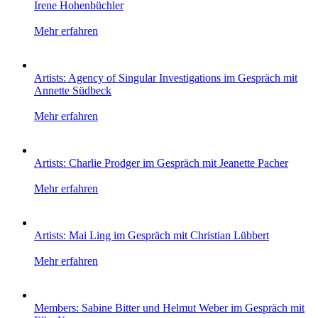
Irene Hohenbüchler
Mehr erfahren
Artists: Agency of Singular Investigations im Gespräch mit
Annette Südbeck
Mehr erfahren
Artists: Charlie Prodger im Gespräch mit Jeanette Pacher
Mehr erfahren
Artists: Mai Ling im Gespräch mit Christian Lübbert
Mehr erfahren
Members: Sabine Bitter und Helmut Weber im Gespräch mit