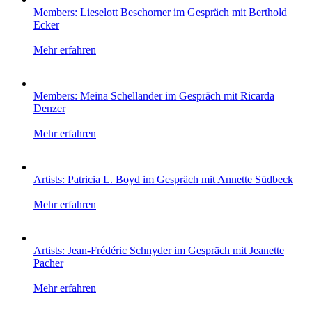
Members: Lieselott Beschorner im Gespräch mit Berthold
Ecker
Mehr erfahren
Members: Meina Schellander im Gespräch mit Ricarda
Denzer
Mehr erfahren
Artists: Patricia L. Boyd im Gespräch mit Annette Südbeck
Mehr erfahren
Artists: Jean-Frédéric Schnyder im Gespräch mit Jeanette
Pacher
Mehr erfahren