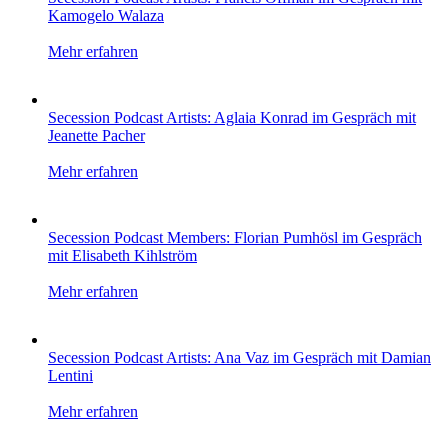
Kamogelo Walaza
Mehr erfahren
Secession Podcast Artists: Aglaia Konrad im Gespräch mit
Jeanette Pacher
Mehr erfahren
Secession Podcast Members: Florian Pumhösl im Gespräch
mit Elisabeth Kihlström
Mehr erfahren
Secession Podcast Artists: Ana Vaz im Gespräch mit Damian
Lentini
Mehr erfahren