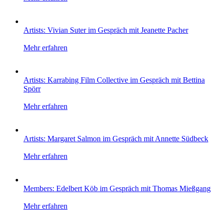
Artists: Vivian Suter im Gespräch mit Jeanette Pacher
Mehr erfahren
Artists: Karrabing Film Collective im Gespräch mit Bettina
Spörr
Mehr erfahren
Artists: Margaret Salmon im Gespräch mit Annette Südbeck
Mehr erfahren
Members: Edelbert Köb im Gespräch mit Thomas Mießgang
Mehr erfahren