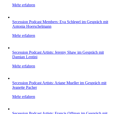
Mehr erfahren
Secession Podcast Members: Eva Schlegel im Gespräch mit
Antonia Hoerschelmann
Mehr erfahren
Secession Podcast Artists: Jeremy Shaw im Gespräch mit
Damian Lentini
Mehr erfahren
Secession Podcast Artists: Ariane Mueller im Gespräch mit
Jeanette Pacher
Mehr erfahren
Secession Podcast Artists: Francis Offman im Gespräch mit