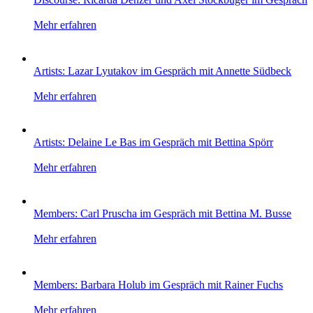
Mehr erfahren
Artists: Lazar Lyutakov im Gespräch mit Annette Südbeck
Mehr erfahren
Artists: Delaine Le Bas im Gespräch mit Bettina Spörr
Mehr erfahren
Members: Carl Pruscha im Gespräch mit Bettina M. Busse
Mehr erfahren
Members: Barbara Holub im Gespräch mit Rainer Fuchs
Mehr erfahren