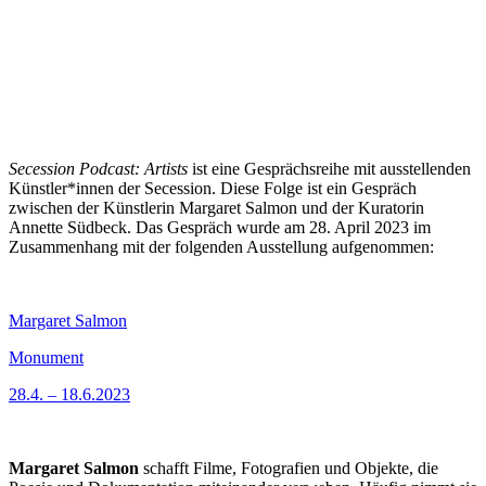
Secession Podcast: Artists
ist eine Gesprächsreihe mit ausstellenden
Künstler*innen der Secession. Diese Folge ist ein Gespräch
zwischen der Künstlerin Margaret Salmon und der Kuratorin
Annette Südbeck. Das Gespräch wurde am 28. April 2023 im
Zusammenhang mit der folgenden Ausstellung aufgenommen:
Margaret Salmon
Monument
28.4. – 18.6.2023
Margaret Salmon
schafft Filme, Fotografien und Objekte, die