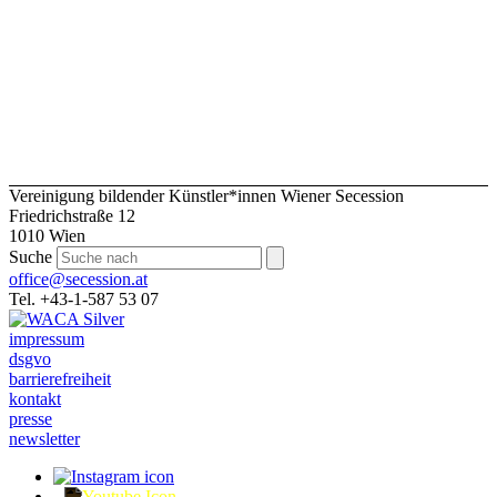
Vereinigung bildender Künstler*innen Wiener Secession
Friedrichstraße 12
1010 Wien
Suche
office@secession.at
Tel. +43-1-587 53 07
impressum
dsgvo
barrierefreiheit
kontakt
presse
newsletter