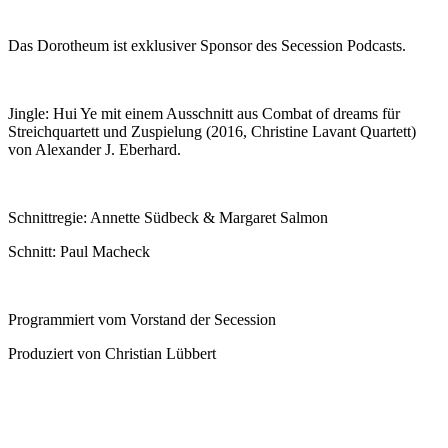
Das Dorotheum ist exklusiver Sponsor des Secession Podcasts.
Jingle: Hui Ye mit einem Ausschnitt aus Combat of dreams für
Streichquartett und Zuspielung (2016, Christine Lavant Quartett)
von Alexander J. Eberhard.
Schnittregie: Annette Südbeck & Margaret Salmon
Schnitt: Paul Macheck
Programmiert vom Vorstand der Secession
Produziert von Christian Lübbert