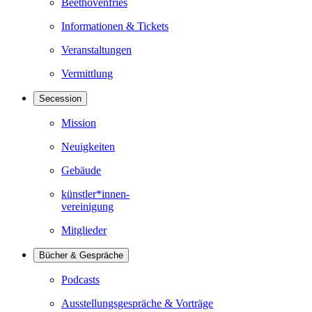
Beethovenfries
Informationen & Tickets
Veranstaltungen
Vermittlung
Secession
Mission
Neuigkeiten
Gebäude
künstler*innen-
vereinigung
Mitglieder
Bücher & Gespräche
Podcasts
Ausstellungsgespräche & Vorträge