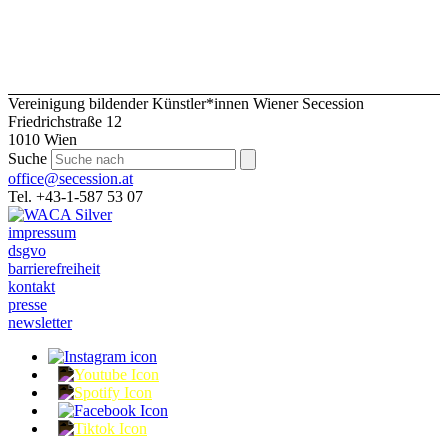
Vereinigung bildender Künstler*innen Wiener Secession
Friedrichstraße 12
1010 Wien
Suche
office@secession.at
Tel. +43-1-587 53 07
impressum
dsgvo
barrierefreiheit
kontakt
presse
newsletter