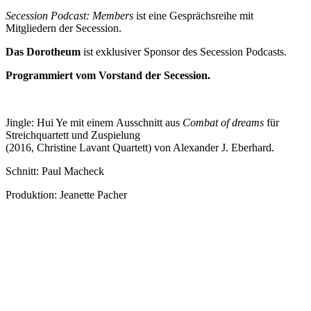
Secession Podcast: Members
ist eine Gesprächsreihe mit
Mitgliedern der Secession.
Das Dorotheum
ist exklusiver Sponsor des Secession Podcasts.
Programmiert vom Vorstand der Secession.
Jingle: Hui Ye mit einem Ausschnitt aus
Combat of dreams
für
Streichquartett und Zuspielung
(2016, Christine Lavant Quartett) von Alexander J. Eberhard.
Schnitt: Paul Macheck
Produktion: Jeanette Pacher