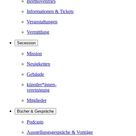
Beethovenfries
Informationen & Tickets
Veranstaltungen
Vermittlung
Secession
Mission
Neuigkeiten
Gebäude
künstler*innen-
vereinigung
Mitglieder
Bücher & Gespräche
Podcasts
Ausstellungsgespräche & Vorträge