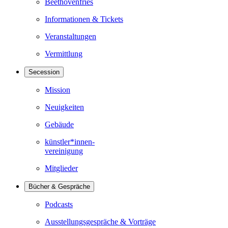
Beethovenfries
Informationen & Tickets
Veranstaltungen
Vermittlung
Secession
Mission
Neuigkeiten
Gebäude
künstler*innen-
vereinigung
Mitglieder
Bücher & Gespräche
Podcasts
Ausstellungsgespräche & Vorträge