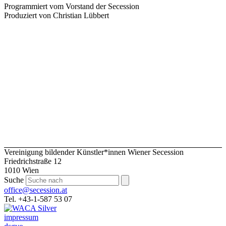
Programmiert vom Vorstand der Secession
Produziert von Christian Lübbert
Vereinigung bildender Künstler*innen Wiener Secession
Friedrichstraße 12
1010 Wien
Suche
office@secession.at
Tel. +43-1-587 53 07
impressum