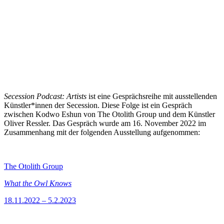
Secession Podcast: Artists
ist eine Gesprächsreihe mit ausstellenden
Künstler*innen der Secession. Diese Folge ist ein Gespräch
zwischen Kodwo Eshun von The Otolith Group und dem Künstler
Oliver Ressler. Das Gespräch wurde am 16. November 2022 im
Zusammenhang mit der folgenden Ausstellung aufgenommen:
The Otolith Group
What the Owl Knows
18.11.2022 – 5.2.2023