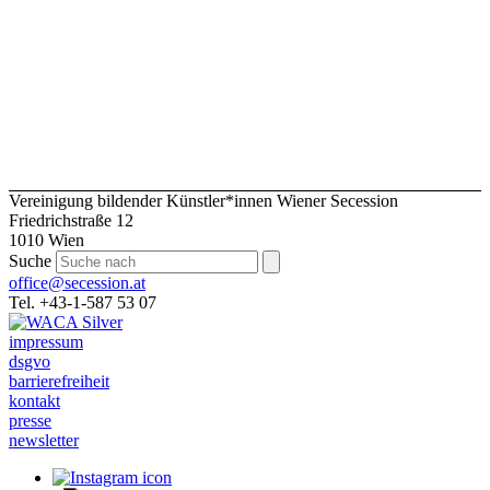
Vereinigung bildender Künstler*innen Wiener Secession
Friedrichstraße 12
1010 Wien
Suche
office@secession.at
Tel. +43-1-587 53 07
impressum
dsgvo
barrierefreiheit
kontakt
presse
newsletter