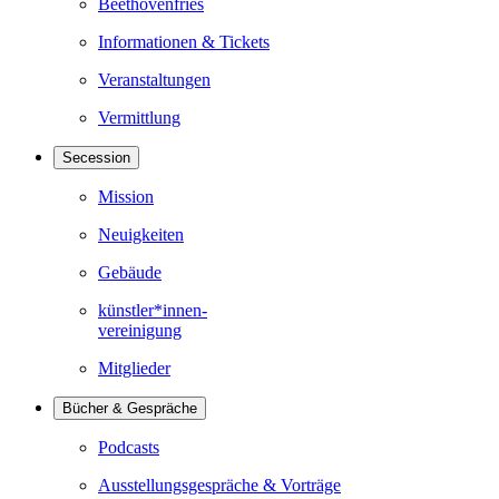
Beethovenfries
Informationen & Tickets
Veranstaltungen
Vermittlung
Secession
Mission
Neuigkeiten
Gebäude
künstler*innen-
vereinigung
Mitglieder
Bücher & Gespräche
Podcasts
Ausstellungsgespräche & Vorträge