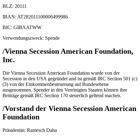
BLZ: 20111
IBAN: AT282011100000499986
BIC: GIBAATWW
Verwendungszweck: Spende
/
Vienna Secession American Foundation,
Inc.
Die Vienna Secession American Foundation wurde von der
Secession in den USA gegründet und ist gemäß IRC Section 501 (c)
(3) von der Einkommenbesteuerung auf Bundesebene
ausgenommen. Spender in den Vereinigten Staaten können ihre
Beiträge gemäß IRC Section 170 steuerlich geltend machen.
/
Vorstand der Vienna Secession American
Foundation
Präsidentin: Ramesch Daha