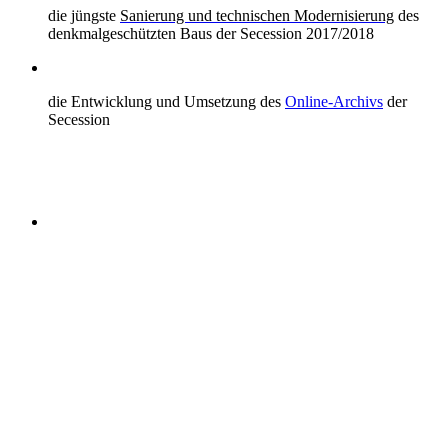
die jüngste
Sanierung und technischen Modernisierung
des
denkmalgeschützten Baus der Secession 2017/2018
die Entwicklung und Umsetzung des
Online-Archivs
der
Secession