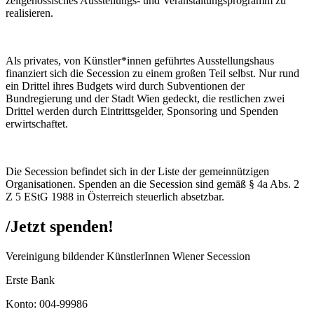
zeitgenössisches Ausstellungs- und Veranstaltungsprogramm zu
realisieren.
Als privates, von Künstler*innen geführtes Ausstellungshaus
finanziert sich die Secession zu einem großen Teil selbst. Nur rund
ein Drittel ihres Budgets wird durch Subventionen der
Bundregierung und der Stadt Wien gedeckt, die restlichen zwei
Drittel werden durch Eintrittsgelder, Sponsoring und Spenden
erwirtschaftet.
Die Secession befindet sich in der Liste der gemeinnützigen
Organisationen. Spenden an die Secession sind gemäß § 4a Abs. 2
Z 5 EStG 1988 in Österreich steuerlich absetzbar.
/
Jetzt spenden!
Vereinigung bildender KünstlerInnen Wiener Secession
Erste Bank
Konto: 004-99986