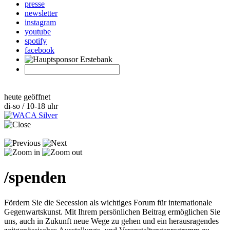
presse
newsletter
instagram
youtube
spotify
facebook
heute geöffnet
di-so / 10-18 uhr
/
spenden
Fördern Sie die Secession als wichtiges Forum für internationale
Gegenwartskunst. Mit Ihrem persönlichen Beitrag ermöglichen Sie
uns, auch in Zukunft neue Wege zu gehen und ein herausragendes