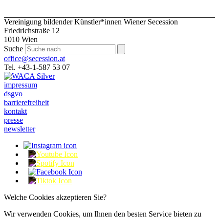
Vereinigung bildender Künstler*innen Wiener Secession
Friedrichstraße 12
1010 Wien
Suche
office@secession.at
Tel. +43-1-587 53 07
impressum
dsgvo
barrierefreiheit
kontakt
presse
newsletter
Welche Cookies akzeptieren Sie?
Wir verwenden Cookies, um Ihnen den besten Service bieten zu