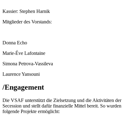
Kassier: Stephen Harnik
Mitglieder des Vorstands:
Donna Echo
Marie-Éve Lafontaine
Simona Petrova-Vassileva
Laurence Yansouni
/
Engagement
Die VSAF unterstützt die Zielsetzung und die Aktivitäten der
Secession und stellt dafür finanzielle Mittel bereit. So wurden
folgende Projekte ermöglicht: