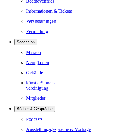
Beethovenfries
Informationen & Tickets
Veranstaltungen
Vermittlung
Secession
Mission
Neuigkeiten
Gebäude
künstler*innen-
vereinigung
Mitglieder
Bücher & Gespräche
Podcasts
Ausstellungsgespräche & Vorträge