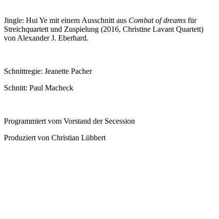
Jingle: Hui Ye mit einem Ausschnitt aus
Combat of dreams
für
Streichquartett und Zuspielung (2016, Christine Lavant Quartett)
von Alexander J. Eberhard.
Schnittregie: Jeanette Pacher
Schnitt: Paul Macheck
Programmiert vom Vorstand der Secession
Produziert von Christian Lübbert