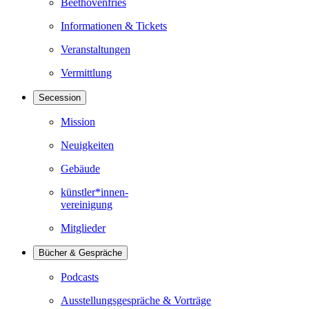
Beethovenfries
Informationen & Tickets
Veranstaltungen
Vermittlung
Secession
Mission
Neuigkeiten
Gebäude
künstler*innen-
vereinigung
Mitglieder
Bücher & Gespräche
Podcasts
Ausstellungsgespräche & Vorträge