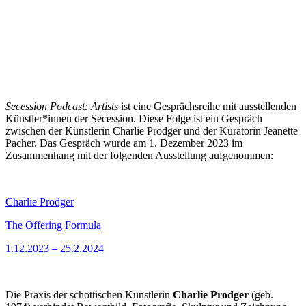
Secession Podcast: Artists
ist eine Gesprächsreihe mit ausstellenden
Künstler*innen der Secession. Diese Folge ist ein Gespräch
zwischen der Künstlerin Charlie Prodger und der Kuratorin Jeanette
Pacher. Das Gespräch wurde am 1. Dezember 2023 im
Zusammenhang mit der folgenden Ausstellung aufgenommen:
Charlie Prodger
The Offering Formula
1.12.2023 – 25.2.2024
Die Praxis der schottischen Künstlerin
Charlie Prodger
(geb.