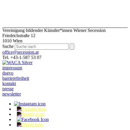
Vereinigung bildender Künstler*innen Wiener Secession
Friedrichstraße 12
1010 Wien
Suche
office@secession.at
Tel. +43-1-587 53 07
impressum
dsgvo
barrierefreiheit
kontakt
presse
newsletter