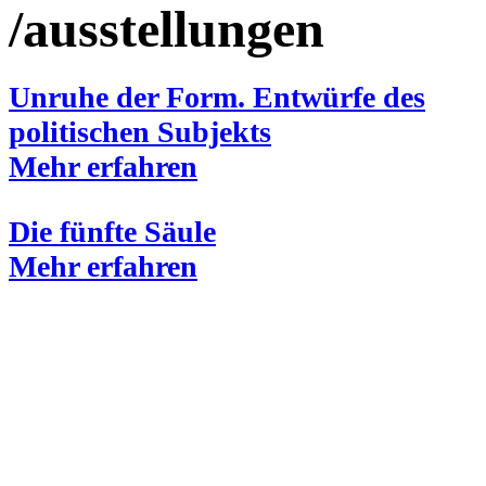
/ausstellungen
Unruhe der Form. Entwürfe des
politischen Subjekts
Mehr erfahren
Die fünfte Säule
Mehr erfahren