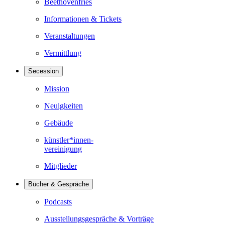
Beethovenfries
Informationen & Tickets
Veranstaltungen
Vermittlung
Secession
Mission
Neuigkeiten
Gebäude
künstler*innen-
vereinigung
Mitglieder
Bücher & Gespräche
Podcasts
Ausstellungsgespräche & Vorträge