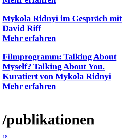
Mykola Ridnyi im Gespräch mit
David Riff
Mehr erfahren
Filmprogramm: Talking About
Myself? Talking About You.
Kuratiert von Mykola Ridnyi
Mehr erfahren
/publikationen
18