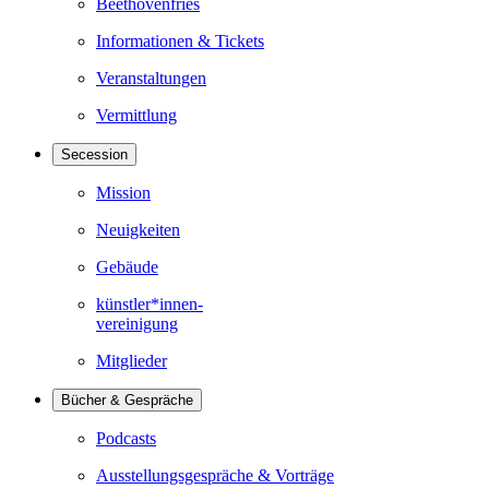
Beethovenfries
Informationen & Tickets
Veranstaltungen
Vermittlung
Secession
Mission
Neuigkeiten
Gebäude
künstler*innen-
vereinigung
Mitglieder
Bücher & Gespräche
Podcasts
Ausstellungsgespräche & Vorträge