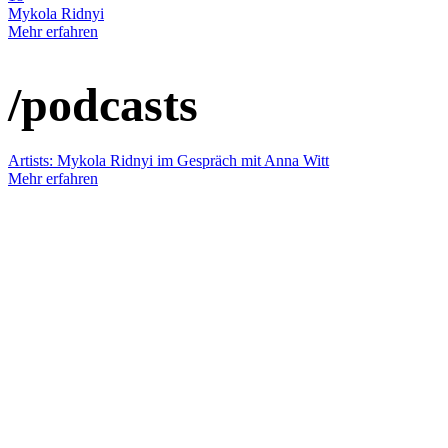
Mykola Ridnyi
Mehr erfahren
/podcasts
Artists: Mykola Ridnyi im Gespräch mit Anna Witt
Mehr erfahren