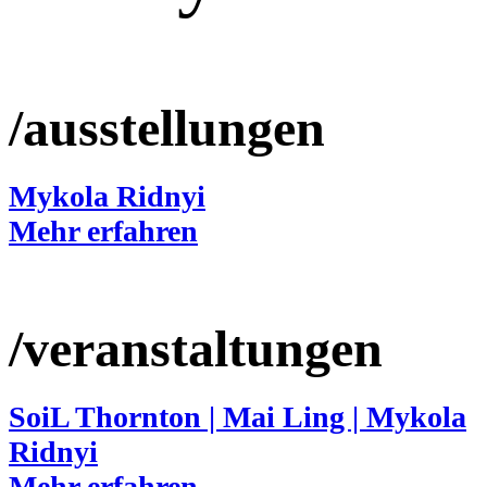
/ausstellungen
Mykola Ridnyi
Mehr erfahren
/veranstaltungen
SoiL Thornton | Mai Ling | Mykola
Ridnyi
Mehr erfahren