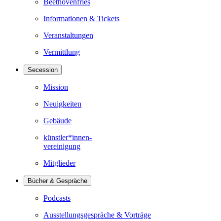
Beethovenfries
Informationen & Tickets
Veranstaltungen
Vermittlung
Secession
Mission
Neuigkeiten
Gebäude
künstler*innen-
vereinigung
Mitglieder
Bücher & Gespräche
Podcasts
Ausstellungsgespräche & Vorträge