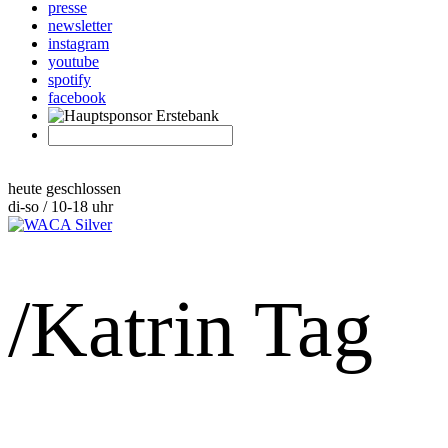
presse
newsletter
instagram
youtube
spotify
facebook
heute geschlossen
di-so / 10-18 uhr
/Katrin Tag