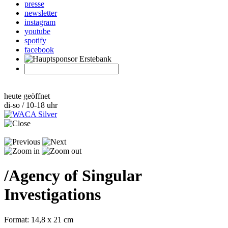
presse
newsletter
instagram
youtube
spotify
facebook
heute geöffnet
di-so / 10-18 uhr
/
Agency of Singular
Investigations
Format: 14,8 x 21 cm