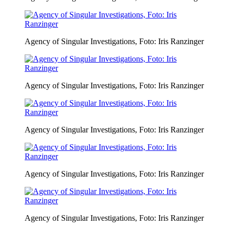
Agency of Singular Investigations, Foto: Iris Ranzinger
Agency of Singular Investigations, Foto: Iris Ranzinger
Agency of Singular Investigations, Foto: Iris Ranzinger
Agency of Singular Investigations, Foto: Iris Ranzinger
Agency of Singular Investigations, Foto: Iris Ranzinger