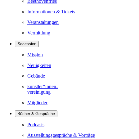
Beethovenfries
Informationen & Tickets
Veranstaltungen
Vermittlung
Secession
Mission
Neuigkeiten
Gebäude
künstler*innen-
vereinigung
Mitglieder
Bücher & Gespräche
Podcasts
Ausstellungsgespräche & Vorträge