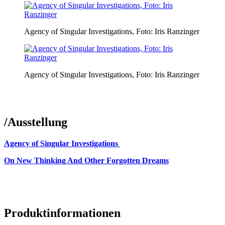
Agency of Singular Investigations, Foto: Iris Ranzinger
Agency of Singular Investigations, Foto: Iris Ranzinger
/
Ausstellung
Agency of Singular Investigations
On New Thinking And Other Forgotten Dreams
Produktinformationen