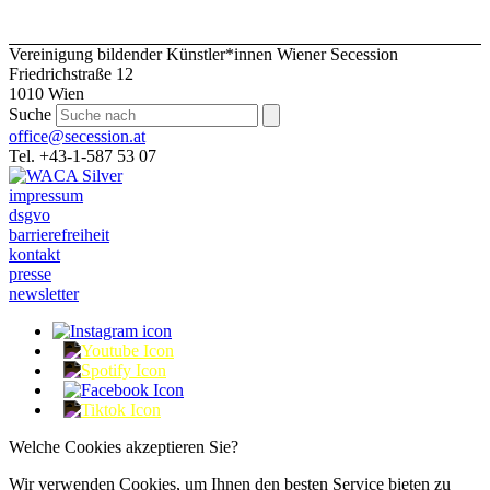
Vereinigung bildender Künstler*innen Wiener Secession
Friedrichstraße 12
1010 Wien
Suche
office@secession.at
Tel. +43-1-587 53 07
impressum
dsgvo
barrierefreiheit
kontakt
presse
newsletter
Welche Cookies akzeptieren Sie?
Wir verwenden Cookies, um Ihnen den besten Service bieten zu