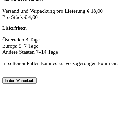
Versand und Verpackung pro Lieferung € 18,00
Pro Stück € 4,00
Lieferfristen
Österreich 3 Tage
Europa 5–7 Tage
Andere Staaten 7–14 Tage
In seltenen Fällen kann es zu Verzögerungen kommen.
In den Warenkorb