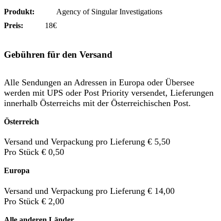
Produkt:
Agency of Singular Investigations
Preis:
18€
Gebühren für den Versand
Alle Sendungen an Adressen in Europa oder Übersee
werden mit UPS oder Post Priority versendet, Lieferungen
innerhalb Österreichs mit der Österreichischen Post.
Österreich
Versand und Verpackung pro Lieferung € 5,50
Pro Stück € 0,50
Europa
Versand und Verpackung pro Lieferung € 14,00
Pro Stück € 2,00
Alle anderen Länder