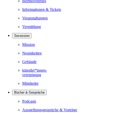
Beethovenfries
Informationen & Tickets
Veranstaltungen
Vermittlung
Secession
Mission
Neuigkeiten
Gebäude
künstler*innen-
vereinigung
Mitglieder
Bücher & Gespräche
Podcasts
Ausstellungsgespräche & Vorträge