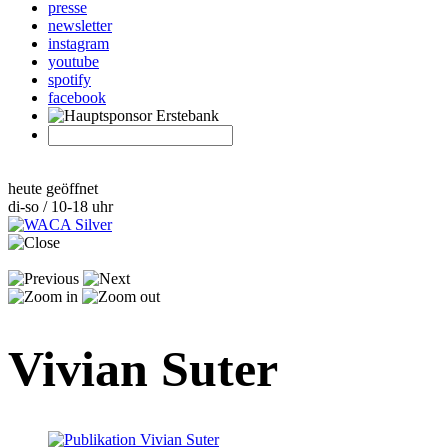
presse
newsletter
instagram
youtube
spotify
facebook
heute geöffnet
di-so / 10-18 uhr
Vivian Suter