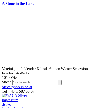
A Stone in the Lake
Vereinigung bildender Künstler*innen Wiener Secession
Friedrichstraße 12
1010 Wien
Suche
office@secession.at
Tel. +43-1-587 53 07
impressum
dsgvo