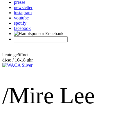
presse
newsletter
instagram
youtube
spotify
facebook
heute geöffnet
di-so / 10-18 uhr
/Mire Lee