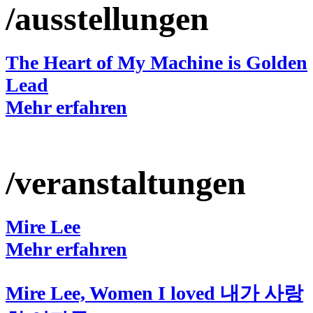
/ausstellungen
The Heart of My Machine is Golden
Lead
Mehr erfahren
/veranstaltungen
Mire Lee
Mehr erfahren
Mire Lee, Women I loved 내가 사랑