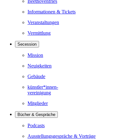
Beethovenfries
Informationen & Tickets
Veranstaltungen
Vermittlung
Secession
Mission
Neuigkeiten
Gebäude
künstler*innen-
vereinigung
Mitglieder
Bücher & Gespräche
Podcasts
Ausstellungsgespräche & Vorträge