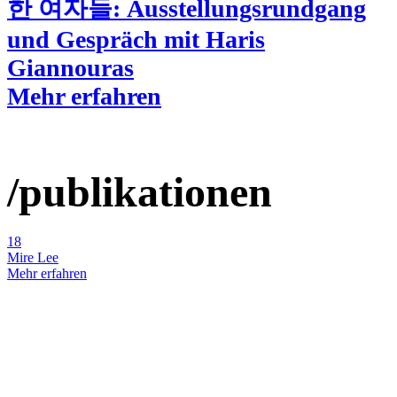
한 여자들: Ausstellungsrundgang
und Gespräch mit Haris
Giannouras
Mehr erfahren
/publikationen
18
Mire Lee
Mehr erfahren