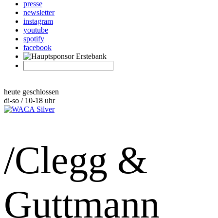
presse
newsletter
instagram
youtube
spotify
facebook
heute geschlossen
di-so / 10-18 uhr
/Clegg &
Guttmann