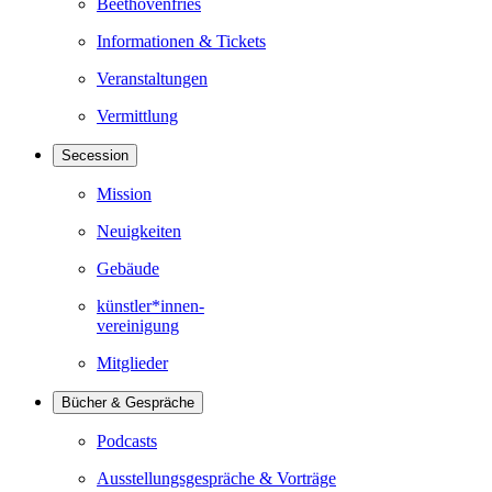
Beethovenfries
Informationen & Tickets
Veranstaltungen
Vermittlung
Secession
Mission
Neuigkeiten
Gebäude
künstler*innen-
vereinigung
Mitglieder
Bücher & Gespräche
Podcasts
Ausstellungsgespräche & Vorträge