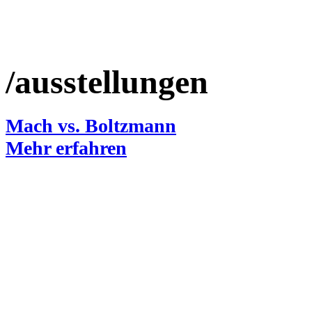
/ausstellungen
Mach vs. Boltzmann
Mehr erfahren