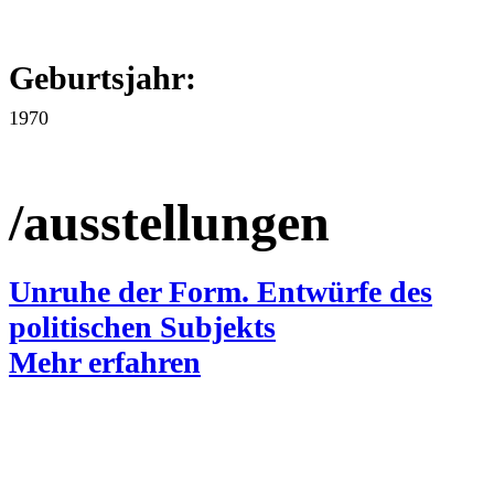
Geburtsjahr:
1970
/ausstellungen
Unruhe der Form. Entwürfe des
politischen Subjekts
Mehr erfahren