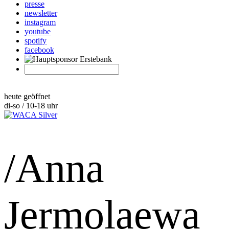
presse
newsletter
instagram
youtube
spotify
facebook
heute geöffnet
di-so / 10-18 uhr
/Anna
Jermolaewa