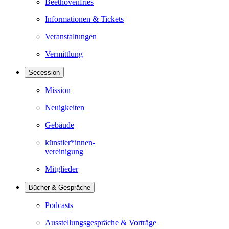
Beethovenfries
Informationen & Tickets
Veranstaltungen
Vermittlung
Secession
Mission
Neuigkeiten
Gebäude
künstler*innen-
vereinigung
Mitglieder
Bücher & Gespräche
Podcasts
Ausstellungsgespräche & Vorträge