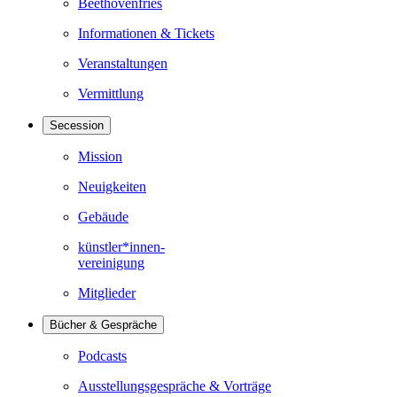
Beethovenfries
Informationen & Tickets
Veranstaltungen
Vermittlung
Secession
Mission
Neuigkeiten
Gebäude
künstler*innen-
vereinigung
Mitglieder
Bücher & Gespräche
Podcasts
Ausstellungsgespräche & Vorträge