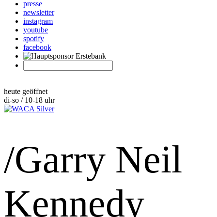
presse
newsletter
instagram
youtube
spotify
facebook
heute geöffnet
di-so / 10-18 uhr
/Garry Neil
Kennedy