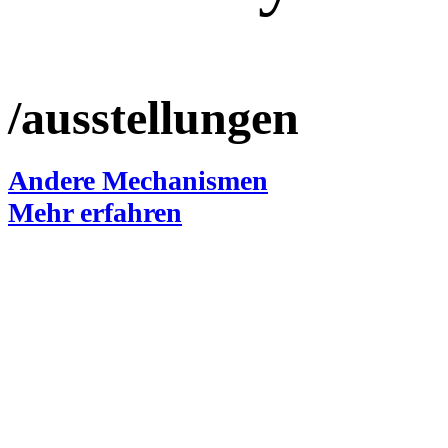
/ausstellungen
Andere Mechanismen
Mehr erfahren