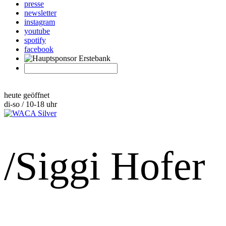
presse
newsletter
instagram
youtube
spotify
facebook
heute geöffnet
di-so / 10-18 uhr
/Siggi Hofer