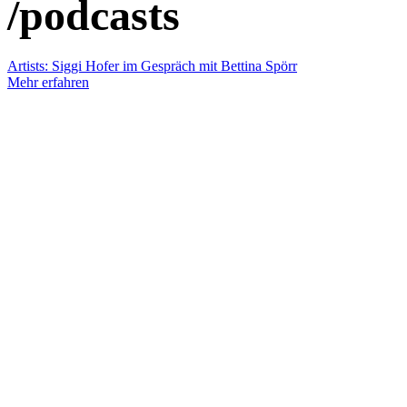
/podcasts
Artists: Siggi Hofer im Gespräch mit Bettina Spörr
Mehr erfahren