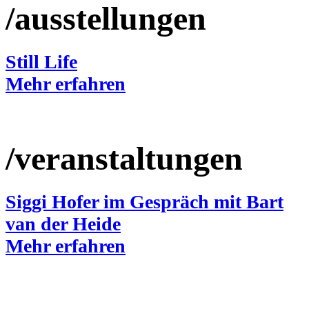
/ausstellungen
Still Life
Mehr erfahren
/veranstaltungen
Siggi Hofer im Gespräch mit Bart
van der Heide
Mehr erfahren