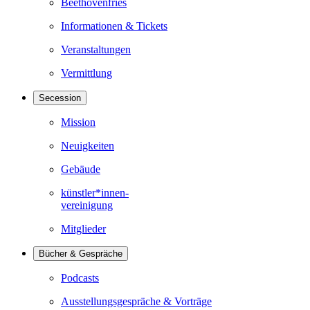
Beethovenfries
Informationen & Tickets
Veranstaltungen
Vermittlung
Secession
Mission
Neuigkeiten
Gebäude
künstler*innen-
vereinigung
Mitglieder
Bücher & Gespräche
Podcasts
Ausstellungsgespräche & Vorträge