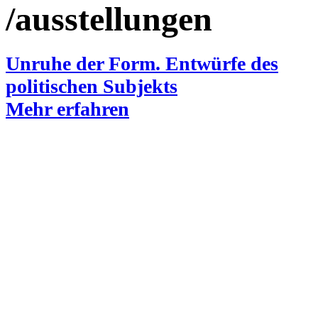
/ausstellungen
Unruhe der Form. Entwürfe des
politischen Subjekts
Mehr erfahren