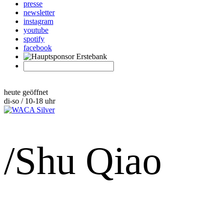
presse
newsletter
instagram
youtube
spotify
facebook
heute geöffnet
di-so / 10-18 uhr
/Shu Qiao