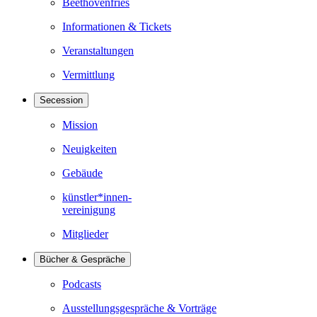
Beethovenfries
Informationen & Tickets
Veranstaltungen
Vermittlung
Secession
Mission
Neuigkeiten
Gebäude
künstler*innen-
vereinigung
Mitglieder
Bücher & Gespräche
Podcasts
Ausstellungsgespräche & Vorträge