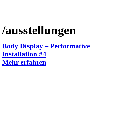
/ausstellungen
Body Display – Performative
Installation #4
Mehr erfahren