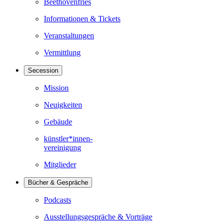
Beethovenfries
Informationen & Tickets
Veranstaltungen
Vermittlung
Secession
Mission
Neuigkeiten
Gebäude
künstler*innen-
vereinigung
Mitglieder
Bücher & Gespräche
Podcasts
Ausstellungsgespräche & Vorträge