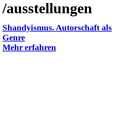
/ausstellungen
Shandyismus. Autorschaft als
Genre
Mehr erfahren