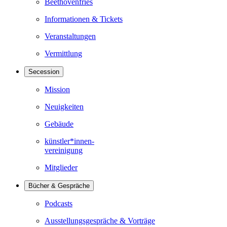
Beethovenfries
Informationen & Tickets
Veranstaltungen
Vermittlung
Secession
Mission
Neuigkeiten
Gebäude
künstler*innen-
vereinigung
Mitglieder
Bücher & Gespräche
Podcasts
Ausstellungsgespräche & Vorträge