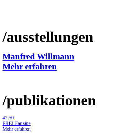
/ausstellungen
Manfred Willmann
Mehr erfahren
/publikationen
42,50
FREI-Fanzine
Mehr erfahren