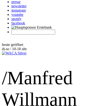
presse
newsletter
instagram
youtube
spotify
facebook
heute geöffnet
di-so / 10-18 uhr
/Manfred
Willmann