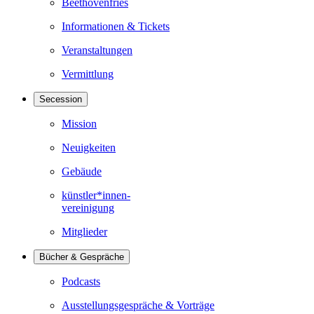
Beethovenfries
Informationen & Tickets
Veranstaltungen
Vermittlung
Secession
Mission
Neuigkeiten
Gebäude
künstler*innen-
vereinigung
Mitglieder
Bücher & Gespräche
Podcasts
Ausstellungsgespräche & Vorträge