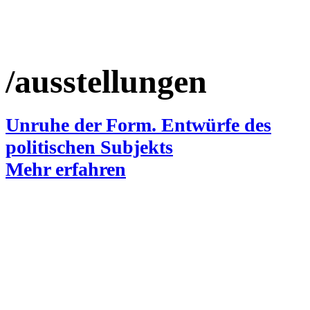
/ausstellungen
Unruhe der Form. Entwürfe des
politischen Subjekts
Mehr erfahren