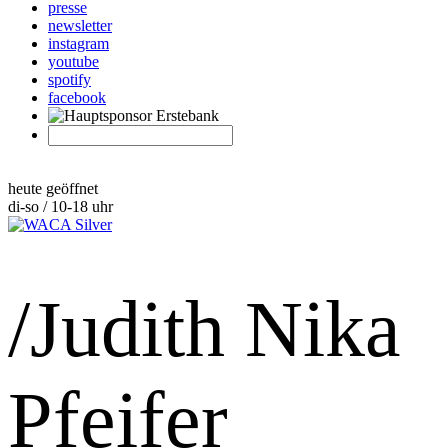
presse
newsletter
instagram
youtube
spotify
facebook
heute geöffnet
di-so / 10-18 uhr
/Judith Nika
Pfeifer