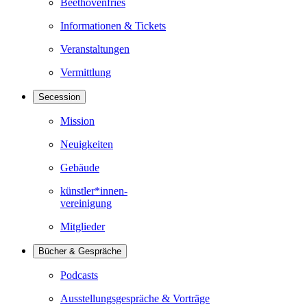
Beethovenfries
Informationen & Tickets
Veranstaltungen
Vermittlung
Secession
Mission
Neuigkeiten
Gebäude
künstler*innen-
vereinigung
Mitglieder
Bücher & Gespräche
Podcasts
Ausstellungsgespräche & Vorträge