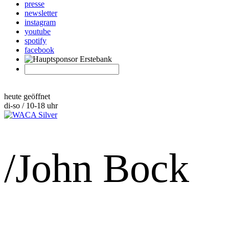
presse
newsletter
instagram
youtube
spotify
facebook
heute geöffnet
di-so / 10-18 uhr
/John Bock