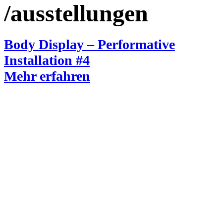
/ausstellungen
Body Display – Performative
Installation #4
Mehr erfahren