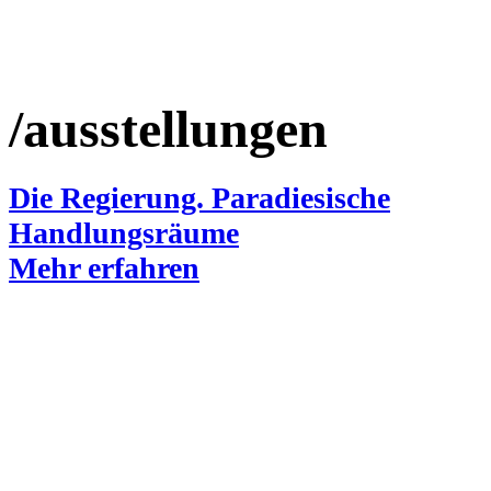
/ausstellungen
Die Regierung. Paradiesische
Handlungsräume
Mehr erfahren