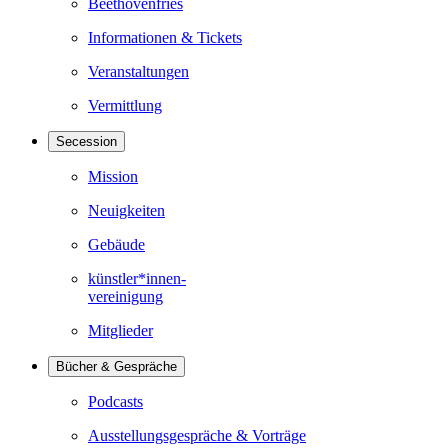
Beethovenfries
Informationen & Tickets
Veranstaltungen
Vermittlung
Secession
Mission
Neuigkeiten
Gebäude
künstler*innen-
vereinigung
Mitglieder
Bücher & Gespräche
Podcasts
Ausstellungsgespräche & Vorträge