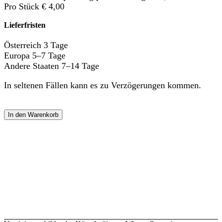
Pro Stück € 4,00
Lieferfristen
Österreich 3 Tage
Europa 5–7 Tage
Andere Staaten 7–14 Tage
In seltenen Fällen kann es zu Verzögerungen kommen.
In den Warenkorb