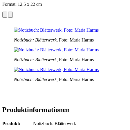
Format: 12,5 x 22 cm
Notizbuch: Blätterwerk,
Foto: Maria Harms
Notizbuch: Blätterwerk,
Foto: Maria Harms
Notizbuch: Blätterwerk,
Foto: Maria Harms
Produktinformationen
Produkt:
Notizbuch: Blätterwerk