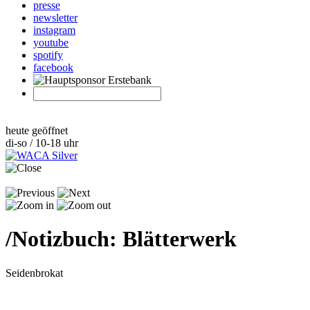
presse
newsletter
instagram
youtube
spotify
facebook
heute geöffnet
di-so / 10-18 uhr
/
Notizbuch: Blätterwerk
Seidenbrokat