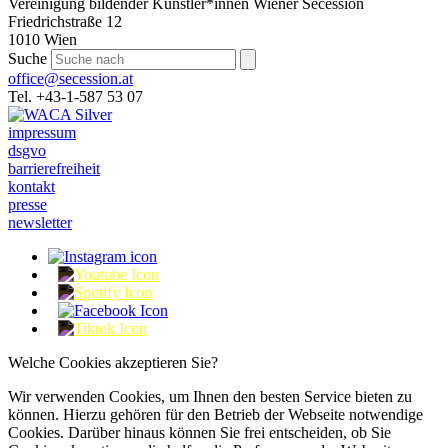
Vereinigung bildender Künstler*innen Wiener Secession
Friedrichstraße 12
1010 Wien
Suche
office@secession.at
Tel. +43-1-587 53 07
impressum
dsgvo
barrierefreiheit
kontakt
presse
newsletter
Welche Cookies akzeptieren Sie?
Wir verwenden Cookies, um Ihnen den besten Service bieten zu
können. Hierzu gehören für den Betrieb der Webseite notwendige
Cookies. Darüber hinaus können Sie frei entscheiden, ob Sie