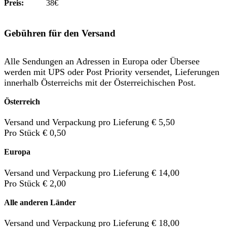
Preis:
38€
Gebühren für den Versand
Alle Sendungen an Adressen in Europa oder Übersee
werden mit UPS oder Post Priority versendet, Lieferungen
innerhalb Österreichs mit der Österreichischen Post.
Österreich
Versand und Verpackung pro Lieferung € 5,50
Pro Stück € 0,50
Europa
Versand und Verpackung pro Lieferung € 14,00
Pro Stück € 2,00
Alle anderen Länder
Versand und Verpackung pro Lieferung € 18,00