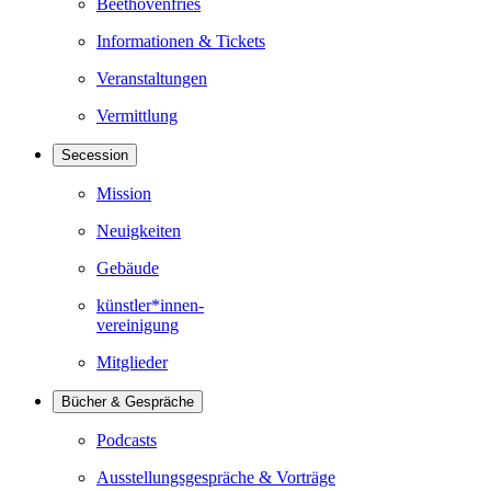
Beethovenfries
Informationen & Tickets
Veranstaltungen
Vermittlung
Secession
Mission
Neuigkeiten
Gebäude
künstler*innen-
vereinigung
Mitglieder
Bücher & Gespräche
Podcasts
Ausstellungsgespräche & Vorträge