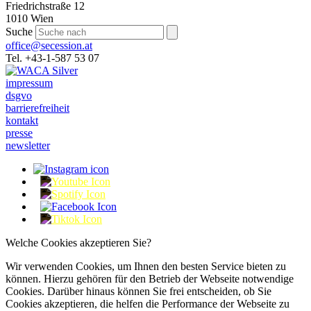
Friedrichstraße 12
1010 Wien
Suche
office@secession.at
Tel. +43-1-587 53 07
impressum
dsgvo
barrierefreiheit
kontakt
presse
newsletter
Welche Cookies akzeptieren Sie?
Wir verwenden Cookies, um Ihnen den besten Service bieten zu
können. Hierzu gehören für den Betrieb der Webseite notwendige
Cookies. Darüber hinaus können Sie frei entscheiden, ob Sie
Cookies akzeptieren, die helfen die Performance der Webseite zu