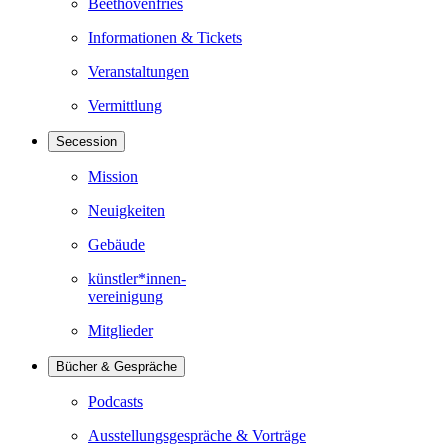
Beethovenfries
Informationen & Tickets
Veranstaltungen
Vermittlung
Secession
Mission
Neuigkeiten
Gebäude
künstler*innen-
vereinigung
Mitglieder
Bücher & Gespräche
Podcasts
Ausstellungsgespräche & Vorträge