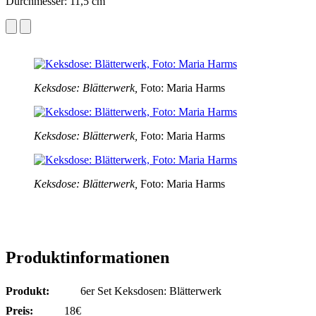
Durchmesser: 11,5 cm
Keksdose: Blätterwerk,
Foto: Maria Harms
Keksdose: Blätterwerk,
Foto: Maria Harms
Keksdose: Blätterwerk,
Foto: Maria Harms
Produktinformationen
Produkt:
6er Set Keksdosen: Blätterwerk
Preis:
18€