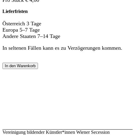
Pro Stück € 4,00
Lieferfristen
Österreich 3 Tage
Europa 5–7 Tage
Andere Staaten 7–14 Tage
In seltenen Fällen kann es zu Verzögerungen kommen.
In den Warenkorb
Vereinigung bildender Künstler*innen Wiener Secession