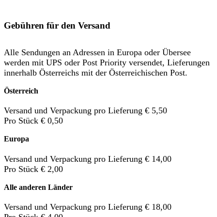
Gebühren für den Versand
Alle Sendungen an Adressen in Europa oder Übersee
werden mit UPS oder Post Priority versendet, Lieferungen
innerhalb Österreichs mit der Österreichischen Post.
Österreich
Versand und Verpackung pro Lieferung € 5,50
Pro Stück € 0,50
Europa
Versand und Verpackung pro Lieferung € 14,00
Pro Stück € 2,00
Alle anderen Länder
Versand und Verpackung pro Lieferung € 18,00