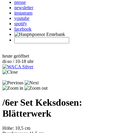
presse
newsletter
instagram
youtube
spotify
facebook
heute geöffnet
di-so / 10-18 uhr
/
6er Set Keksdosen:
Blätterwerk
Höhe: 10,5 cm