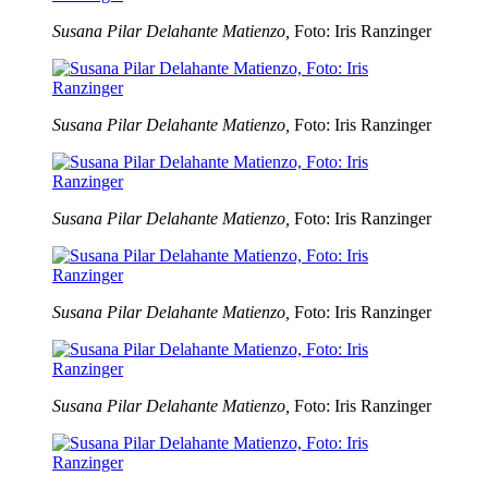
Susana Pilar Delahante Matienzo,
Foto: Iris Ranzinger
Susana Pilar Delahante Matienzo,
Foto: Iris Ranzinger
Susana Pilar Delahante Matienzo,
Foto: Iris Ranzinger
Susana Pilar Delahante Matienzo,
Foto: Iris Ranzinger
Susana Pilar Delahante Matienzo,
Foto: Iris Ranzinger