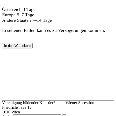
Österreich 3 Tage
Europa 5–7 Tage
Andere Staaten 7–14 Tage
In seltenen Fällen kann es zu Verzögerungen kommen.
In den Warenkorb
Vereinigung bildender Künstler*innen Wiener Secession
Friedrichstraße 12
1010 Wien