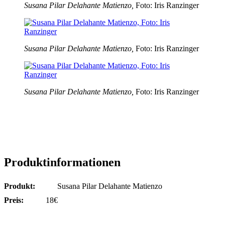
Susana Pilar Delahante Matienzo,
Foto: Iris Ranzinger
Susana Pilar Delahante Matienzo,
Foto: Iris Ranzinger
Susana Pilar Delahante Matienzo,
Foto: Iris Ranzinger
Produktinformationen
Produkt:
Susana Pilar Delahante Matienzo
Preis:
18€