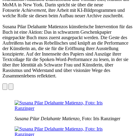
MoMA in New York. Darin spricht sie über die neue
Fotoserie
Achievement
, ihre Arbeit mit KI-Bildprogrammen und
welche Rolle sie diesen beim Aufbau neuer Archive zuschreibt.
Susana Pilar Delahante Matienzos künstlerische Intervention für das
Buch ist eine Aktion: Das in schwarzem Geschenkpapier
eingepackte Buch muss zuerst ausgepackt werden. Die Geste des
Aufreißens hat etwas Rebellisches und knüpft an die Performance
der Künstlerin an, die sie für die Eröffnung ihrer Ausstellung
konzipierte. Auf der Innenseite des Papiers sind Auszüge ihrer
Textcollage für die Spoken-Word-Performance zu lesen, in der sie
über ihre Identität als Schwarze Frau und Künstlerin, über
Rassismus und Widerstand und über visionäre Wege des
Zusammenlebens reflektiert.
Susana Pilar Delahante Matienzo,
Foto: Iris Ranzinger