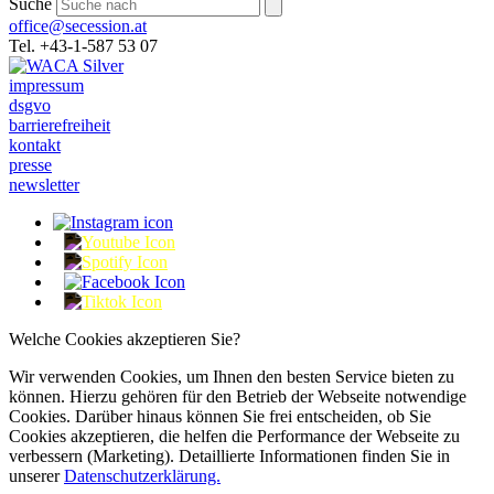
Suche
office@secession.at
Tel. +43-1-587 53 07
impressum
dsgvo
barrierefreiheit
kontakt
presse
newsletter
Welche Cookies akzeptieren Sie?
Wir verwenden Cookies, um Ihnen den besten Service bieten zu
können. Hierzu gehören für den Betrieb der Webseite notwendige
Cookies. Darüber hinaus können Sie frei entscheiden, ob Sie
Cookies akzeptieren, die helfen die Performance der Webseite zu
verbessern (Marketing). Detaillierte Informationen finden Sie in
unserer
Datenschutzerklärung.