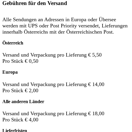
Gebühren für den Versand
Alle Sendungen an Adressen in Europa oder Übersee
werden mit UPS oder Post Priority versendet, Lieferungen
innerhalb Österreichs mit der Österreichischen Post.
Österreich
Versand und Verpackung pro Lieferung € 5,50
Pro Stück € 0,50
Europa
Versand und Verpackung pro Lieferung € 14,00
Pro Stück € 2,00
Alle anderen Länder
Versand und Verpackung pro Lieferung € 18,00
Pro Stück € 4,00
Lieferfristen