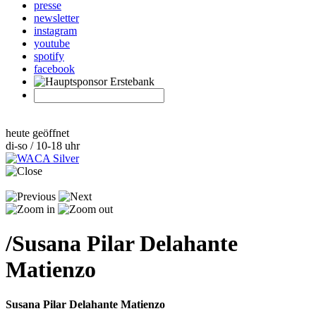
presse
newsletter
instagram
youtube
spotify
facebook
heute geöffnet
di-so / 10-18 uhr
/
Susana Pilar Delahante
Matienzo
Susana Pilar Delahante Matienzo