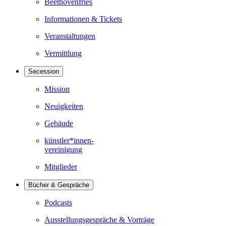
Beethovenfries
Informationen & Tickets
Veranstaltungen
Vermittlung
Secession
Mission
Neuigkeiten
Gebäude
künstler*innen-
vereinigung
Mitglieder
Bücher & Gespräche
Podcasts
Ausstellungsgespräche & Vorträge