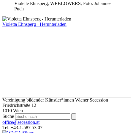
Violette Ehnsperg, WEBLOWERS, Foto: Johannes
Puch
Violetta Ehnsperg - Herunterladen
Vereinigung bildender Künstler*innen Wiener Secession
Friedrichstraße 12
1010 Wien
Suche
office@secession.at
Tel. +43-1-587 53 07