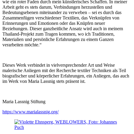
wie ein roter Faden durch mein künstlerisches Schaffen. In meiner
Arbeit geht es stets darum, Verbindungen herzustellen und
Bedeutungsebenen miteinander zu verweben – sei es durch das
Zusammenfügen verschiedener Textilien, das Verknüpfen von
Erinnerungen und Emotionen oder das Knüpfen neuer
Beziehungen. Dieser ganzheitliche Ansatz wird auch in meinem
Thailand-Projekt zum Tragen kommen, wo ich Traditionen,
Materialien und persönliche Erfahrungen zu einem Ganzen
verarbeiten möchte.“
Dieses Werk verbindet in vielversprechender Art und Weise
malerische Anliegen mit der Recherche textiler Techniken als Teil
biografischer und körperlicher Erfahrungen, ein Anliegen, das auch
im Werk von Maria Lassnig stets präsent ist.
Maria Lassnig Stiftung
https://www.marialassnig.org/