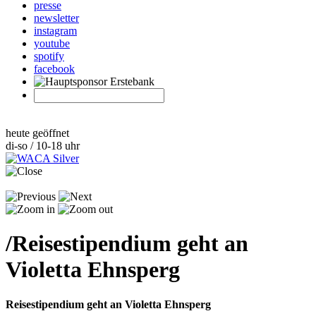
presse
newsletter
instagram
youtube
spotify
facebook
heute geöffnet
di-so / 10-18 uhr
/
Reisestipendium geht an
Violetta Ehnsperg
Reisestipendium geht an Violetta Ehnsperg