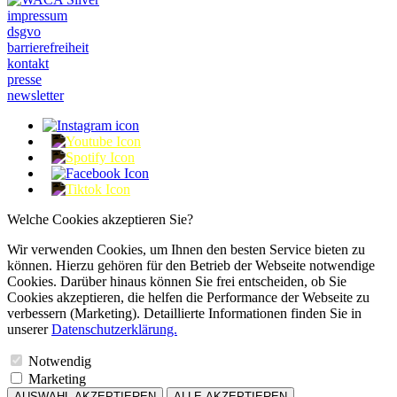
impressum
dsgvo
barrierefreiheit
kontakt
presse
newsletter
Welche Cookies akzeptieren Sie?
Wir verwenden Cookies, um Ihnen den besten Service bieten zu
können. Hierzu gehören für den Betrieb der Webseite notwendige
Cookies. Darüber hinaus können Sie frei entscheiden, ob Sie
Cookies akzeptieren, die helfen die Performance der Webseite zu
verbessern (Marketing). Detaillierte Informationen finden Sie in
unserer
Datenschutzerklärung.
Notwendig
Marketing
AUSWAHL AKZEPTIEREN
ALLE AKZEPTIEREN