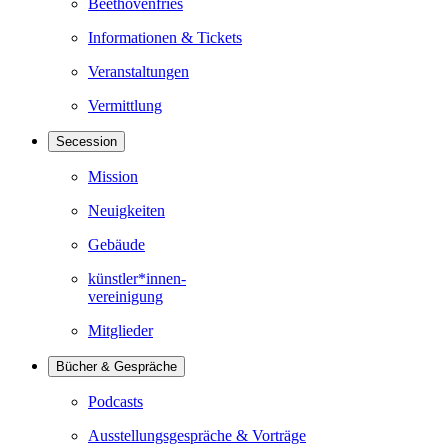
Beethovenfries
Informationen & Tickets
Veranstaltungen
Vermittlung
Secession
Mission
Neuigkeiten
Gebäude
künstler*innen-
vereinigung
Mitglieder
Bücher & Gespräche
Podcasts
Ausstellungsgespräche & Vorträge