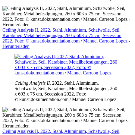
Ceiling Analysis II, 2022, Stahl, Aluminium, Schafwolle, Seil,
Karabiner, Metallbefestigungen, 260 x 603 x 75 cm, Secession
2022, Foto: © kunst.dokumentation.com / Manuel Carreon Lopez -
Herunterladen
Ceiling Analysis II,
2022, Stahl, Aluminium,
Schafwolle, Seil, Karabiner, Metallbefestigungen, 260
x 603 x 75 cm, Secession 2022, Foto:
© kunst.dokumentation.com / Manuel Carreon Lopez
Ceiling Analysis II, 2022, Stahl, Aluminium, Schafwolle, Seil,