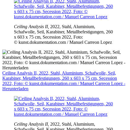
Ceiling Analysis II,
2022, Stahl, Aluminium,
Schafwolle, Seil, Karabiner, Metallbefestigungen, 260
x 603 x 75 cm, Secession 2022, Foto:
© kunst.dokumentation.com / Manuel Carreon Lopez
Ceiling Analysis II, 2022, Stahl, Aluminium, Schafwolle, Seil,
Karabiner, Metallbefestigungen, 260 x 603 x 75 cm, Secession
2022, Foto: © kunst.dokumentation.com / Manuel Carreon Lopez -
Herunterladen
Ceiling Analysis II,
2022, Stahl, Aluminium,
Schafwolle, Seil, Karabiner, Metallbefestigungen, 260