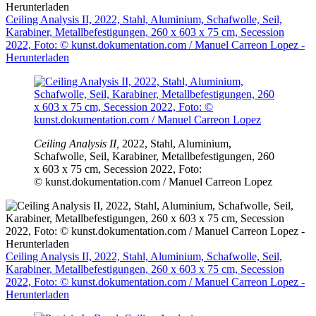
Ceiling Analysis II, 2022, Stahl, Aluminium, Schafwolle, Seil,
Karabiner, Metallbefestigungen, 260 x 603 x 75 cm, Secession
2022, Foto: © kunst.dokumentation.com / Manuel Carreon Lopez -
Herunterladen
Ceiling Analysis II,
2022, Stahl, Aluminium,
Schafwolle, Seil, Karabiner, Metallbefestigungen, 260
x 603 x 75 cm, Secession 2022, Foto:
© kunst.dokumentation.com / Manuel Carreon Lopez
Ceiling Analysis II, 2022, Stahl, Aluminium, Schafwolle, Seil,
Karabiner, Metallbefestigungen, 260 x 603 x 75 cm, Secession
2022, Foto: © kunst.dokumentation.com / Manuel Carreon Lopez -
Herunterladen