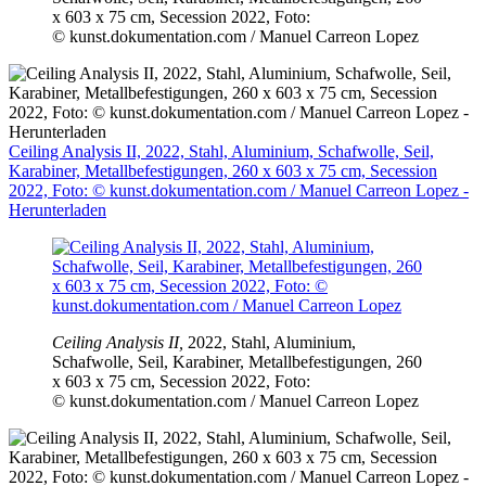
x 603 x 75 cm, Secession 2022, Foto:
© kunst.dokumentation.com / Manuel Carreon Lopez
Ceiling Analysis II, 2022, Stahl, Aluminium, Schafwolle, Seil,
Karabiner, Metallbefestigungen, 260 x 603 x 75 cm, Secession
2022, Foto: © kunst.dokumentation.com / Manuel Carreon Lopez -
Herunterladen
Ceiling Analysis II,
2022, Stahl, Aluminium,
Schafwolle, Seil, Karabiner, Metallbefestigungen, 260
x 603 x 75 cm, Secession 2022, Foto:
© kunst.dokumentation.com / Manuel Carreon Lopez