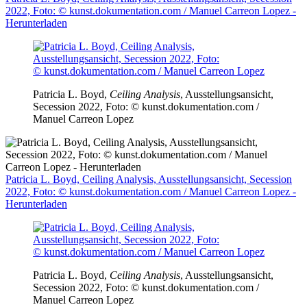
2022, Foto: © kunst.dokumentation.com / Manuel Carreon Lopez -
Herunterladen
Patricia L. Boyd,
Ceiling Analysis
, Ausstellungsansicht,
Secession 2022, Foto: © kunst.dokumentation.com /
Manuel Carreon Lopez
Patricia L. Boyd, Ceiling Analysis, Ausstellungsansicht, Secession
2022, Foto: © kunst.dokumentation.com / Manuel Carreon Lopez -
Herunterladen
Patricia L. Boyd,
Ceiling Analysis
, Ausstellungsansicht,
Secession 2022, Foto: © kunst.dokumentation.com /
Manuel Carreon Lopez