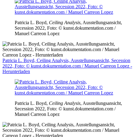
Patricia L. Boyd,
Ceiling Analysis
, Ausstellungsansicht,
Secession 2022, Foto: © kunst.dokumentation.com /
Manuel Carreon Lopez
Patricia L. Boyd, Ceiling Analysis, Ausstellungsansicht, Secession
2022, Foto: © kunst.dokumentation.com / Manuel Carreon Lopez -
Herunterladen
Patricia L. Boyd,
Ceiling Analysis
, Ausstellungsansicht,
Secession 2022, Foto: © kunst.dokumentation.com /
Manuel Carreon Lopez