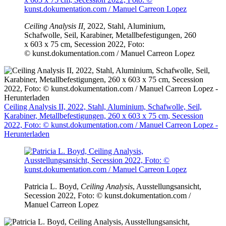
Ceiling Analysis II,
2022, Stahl, Aluminium,
Schafwolle, Seil, Karabiner, Metallbefestigungen, 260
x 603 x 75 cm, Secession 2022, Foto:
© kunst.dokumentation.com / Manuel Carreon Lopez
Ceiling Analysis II, 2022, Stahl, Aluminium, Schafwolle, Seil,
Karabiner, Metallbefestigungen, 260 x 603 x 75 cm, Secession
2022, Foto: © kunst.dokumentation.com / Manuel Carreon Lopez -
Herunterladen
Patricia L. Boyd,
Ceiling Analysis
, Ausstellungsansicht,
Secession 2022, Foto: © kunst.dokumentation.com /
Manuel Carreon Lopez