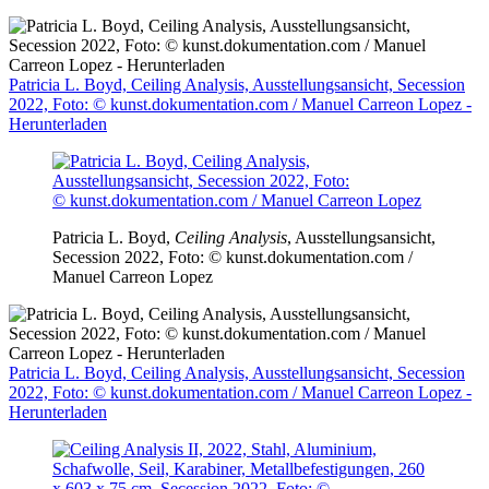
Patricia L. Boyd, Ceiling Analysis, Ausstellungsansicht, Secession
2022, Foto: © kunst.dokumentation.com / Manuel Carreon Lopez -
Herunterladen
Patricia L. Boyd,
Ceiling Analysis
, Ausstellungsansicht,
Secession 2022, Foto: © kunst.dokumentation.com /
Manuel Carreon Lopez
Patricia L. Boyd, Ceiling Analysis, Ausstellungsansicht, Secession
2022, Foto: © kunst.dokumentation.com / Manuel Carreon Lopez -
Herunterladen