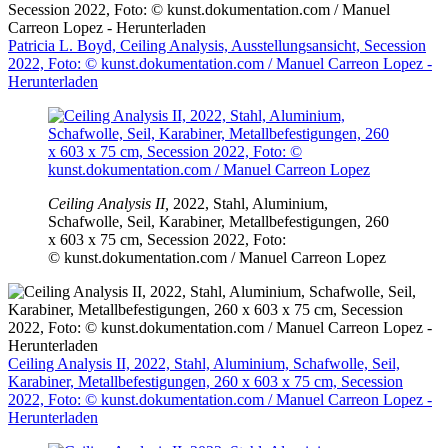
Patricia L. Boyd, Ceiling Analysis, Ausstellungsansicht, Secession
2022, Foto: © kunst.dokumentation.com / Manuel Carreon Lopez -
Herunterladen
Ceiling Analysis II,
2022, Stahl, Aluminium,
Schafwolle, Seil, Karabiner, Metallbefestigungen, 260
x 603 x 75 cm, Secession 2022, Foto:
© kunst.dokumentation.com / Manuel Carreon Lopez
Ceiling Analysis II, 2022, Stahl, Aluminium, Schafwolle, Seil,
Karabiner, Metallbefestigungen, 260 x 603 x 75 cm, Secession
2022, Foto: © kunst.dokumentation.com / Manuel Carreon Lopez -
Herunterladen