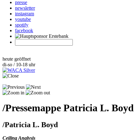
presse
newsletter
instagram
youtube
spotify
facebook
heute geöffnet
di-so / 10-18 uhr
/
Pressemappe Patricia L. Boyd
/
Patricia L. Boyd
Ceiling Analysis