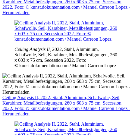
Karabiner, Metallbefestigungen, 260 x 603 x 75 cm, Secession
2022, Foto: © kunst.dokumentation.com / Manuel Carreon Lopez -
Herunterladen
Ceiling Analysis II,
2022, Stahl, Aluminium,
Schafwolle, Seil, Karabiner, Metallbefestigungen, 260
x 603 x 75 cm, Secession 2022, Foto:
© kunst.dokumentation.com / Manuel Carreon Lopez
Ceiling Analysis II, 2022, Stahl, Aluminium, Schafwolle, Seil,
Karabiner, Metallbefestigungen, 260 x 603 x 75 cm, Secession
2022, Foto: © kunst.dokumentation.com / Manuel Carreon Lopez -
Herunterladen