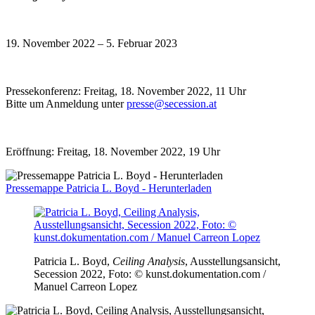
19. November 2022 – 5. Februar 2023
Pressekonferenz: Freitag, 18. November 2022, 11 Uhr
Bitte um Anmeldung unter
presse@secession.at
Eröffnung: Freitag, 18. November 2022, 19 Uhr
Pressemappe Patricia L. Boyd - Herunterladen
Patricia L. Boyd,
Ceiling Analysis
, Ausstellungsansicht,
Secession 2022, Foto: © kunst.dokumentation.com /
Manuel Carreon Lopez