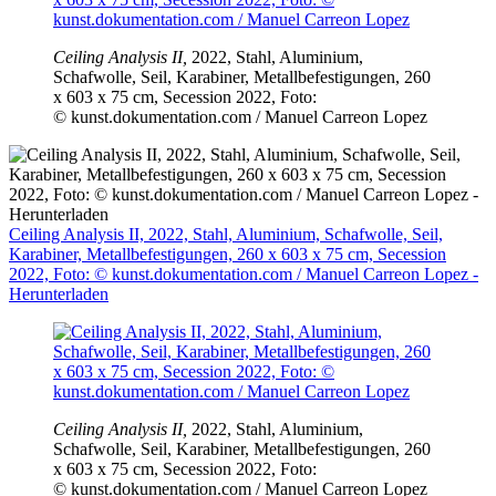
Ceiling Analysis II,
2022, Stahl, Aluminium,
Schafwolle, Seil, Karabiner, Metallbefestigungen, 260
x 603 x 75 cm, Secession 2022, Foto:
© kunst.dokumentation.com / Manuel Carreon Lopez
Ceiling Analysis II, 2022, Stahl, Aluminium, Schafwolle, Seil,
Karabiner, Metallbefestigungen, 260 x 603 x 75 cm, Secession
2022, Foto: © kunst.dokumentation.com / Manuel Carreon Lopez -
Herunterladen
Ceiling Analysis II,
2022, Stahl, Aluminium,
Schafwolle, Seil, Karabiner, Metallbefestigungen, 260
x 603 x 75 cm, Secession 2022, Foto:
© kunst.dokumentation.com / Manuel Carreon Lopez