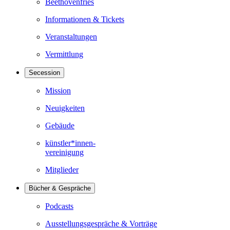
Beethovenfries
Informationen & Tickets
Veranstaltungen
Vermittlung
Secession
Mission
Neuigkeiten
Gebäude
künstler*innen-
vereinigung
Mitglieder
Bücher & Gespräche
Podcasts
Ausstellungsgespräche & Vorträge