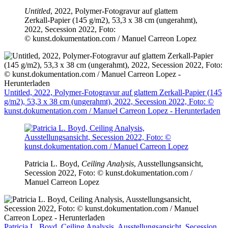
Untitled
, 2022, Polymer-Fotogravur auf glattem
Zerkall-Papier (145 g/m2), 53,3 x 38 cm (ungerahmt),
2022, Secession 2022, Foto:
© kunst.dokumentation.com / Manuel Carreon Lopez
Untitled, 2022, Polymer-Fotogravur auf glattem Zerkall-Papier (145
g/m2), 53,3 x 38 cm (ungerahmt), 2022, Secession 2022, Foto: ©
kunst.dokumentation.com / Manuel Carreon Lopez - Herunterladen
Patricia L. Boyd,
Ceiling Analysis
, Ausstellungsansicht,
Secession 2022, Foto: © kunst.dokumentation.com /
Manuel Carreon Lopez
Patricia L. Boyd, Ceiling Analysis, Ausstellungsansicht, Secession