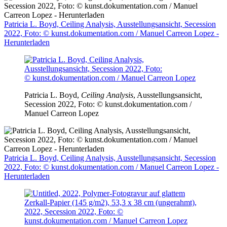
Patricia L. Boyd, Ceiling Analysis, Ausstellungsansicht, Secession
2022, Foto: © kunst.dokumentation.com / Manuel Carreon Lopez -
Herunterladen
Patricia L. Boyd,
Ceiling Analysis
, Ausstellungsansicht,
Secession 2022, Foto: © kunst.dokumentation.com /
Manuel Carreon Lopez
Patricia L. Boyd, Ceiling Analysis, Ausstellungsansicht, Secession
2022, Foto: © kunst.dokumentation.com / Manuel Carreon Lopez -
Herunterladen