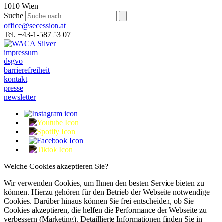
1010 Wien
Suche
office@secession.at
Tel. +43-1-587 53 07
impressum
dsgvo
barrierefreiheit
kontakt
presse
newsletter
Welche Cookies akzeptieren Sie?
Wir verwenden Cookies, um Ihnen den besten Service bieten zu
können. Hierzu gehören für den Betrieb der Webseite notwendige
Cookies. Darüber hinaus können Sie frei entscheiden, ob Sie
Cookies akzeptieren, die helfen die Performance der Webseite zu
verbessern (Marketing). Detaillierte Informationen finden Sie in