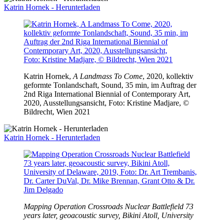
Katrin Hornek - Herunterladen
Katrin Hornek,
A Landmass To Come
, 2020, kollektiv
geformte Tonlandschaft, Sound, 35 min, im Auftrag der
2nd Riga International Biennial of Contemporary Art,
2020, Ausstellungsansicht, Foto:
Kristine Madjare,
©
Bildrecht, Wien 2021
Katrin Hornek - Herunterladen
Mapping Operation Crossroads Nuclear Battlefield 73
years later, geoacoustic survey, Bikini Atoll, University