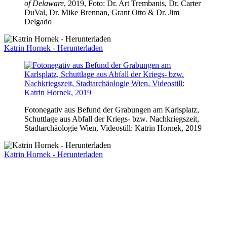
of Delaware
, 2019, Foto: Dr. Art Trembanis, Dr. Carter
DuVal, Dr. Mike Brennan, Grant Otto & Dr. Jim
Delgado
Katrin Hornek - Herunterladen
Fotonegativ aus Befund der Grabungen am Karlsplatz,
Schuttlage aus Abfall der Kriegs- bzw. Nachkriegszeit,
Stadtarchäologie Wien, Videostill: Katrin Hornek, 2019
Katrin Hornek - Herunterladen