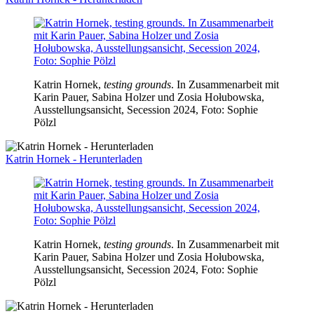
Katrin Hornek,
testing grounds
. In Zusammenarbeit mit
Karin Pauer, Sabina Holzer und Zosia Hołubowska,
Ausstellungsansicht, Secession 2024, Foto: Sophie
Pölzl
Katrin Hornek - Herunterladen
Katrin Hornek,
testing grounds
. In Zusammenarbeit mit
Karin Pauer, Sabina Holzer und Zosia Hołubowska,
Ausstellungsansicht, Secession 2024, Foto: Sophie
Pölzl