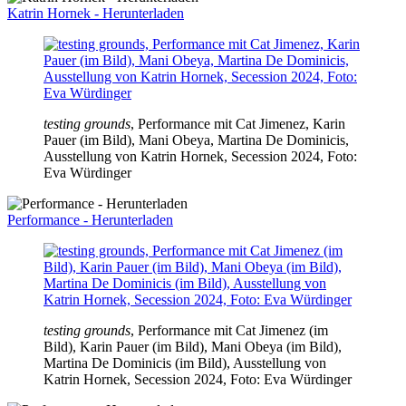
Katrin Hornek - Herunterladen
testing grounds
, Performance mit Cat Jimenez, Karin
Pauer (im Bild), Mani Obeya, Martina De Dominicis,
Ausstellung von Katrin Hornek, Secession 2024, Foto:
Eva Würdinger
Performance - Herunterladen
testing grounds
, Performance mit Cat Jimenez (im
Bild), Karin Pauer (im Bild), Mani Obeya (im Bild),
Martina De Dominicis (im Bild), Ausstellung von
Katrin Hornek, Secession 2024, Foto: Eva Würdinger