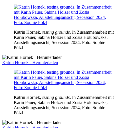
Katrin Hornek,
testing grounds
. In Zusammenarbeit mit
Karin Pauer, Sabina Holzer und Zosia Hołubowska,
Ausstellungsansicht, Secession 2024, Foto: Sophie
Pölzl
Katrin Hornek - Herunterladen
Katrin Hornek,
testing grounds
. In Zusammenarbeit mit
Karin Pauer, Sabina Holzer und Zosia Hołubowska,
Ausstellungsansicht, Secession 2024, Foto: Sophie
Pölzl
Katrin Hornek - Herunterladen