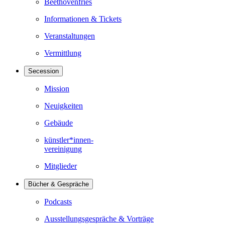
Beethovenfries
Informationen & Tickets
Veranstaltungen
Vermittlung
Secession
Mission
Neuigkeiten
Gebäude
künstler*innen-
vereinigung
Mitglieder
Bücher & Gespräche
Podcasts
Ausstellungsgespräche & Vorträge