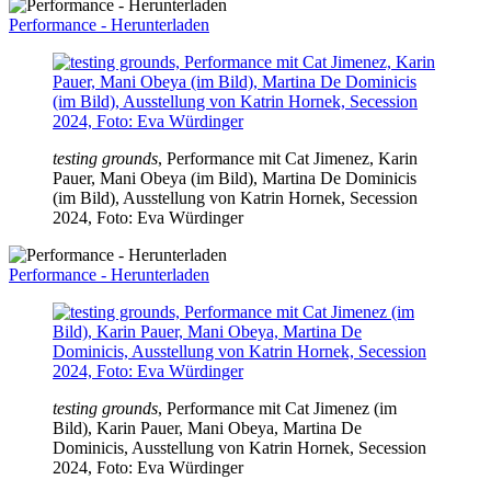
Performance - Herunterladen
testing grounds
, Performance mit Cat Jimenez, Karin
Pauer, Mani Obeya (im Bild), Martina De Dominicis
(im Bild), Ausstellung von Katrin Hornek, Secession
2024, Foto: Eva Würdinger
Performance - Herunterladen
testing grounds
, Performance mit Cat Jimenez (im
Bild), Karin Pauer, Mani Obeya, Martina De
Dominicis, Ausstellung von Katrin Hornek, Secession
2024, Foto: Eva Würdinger