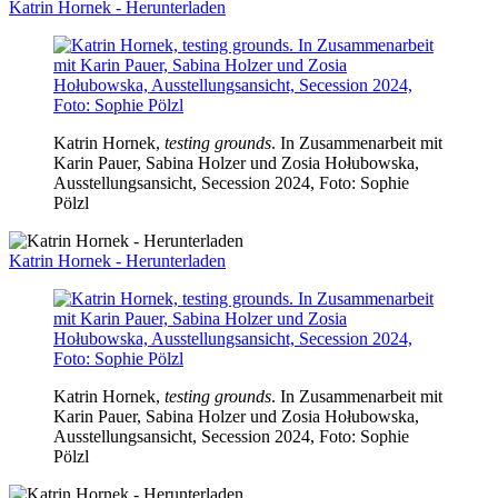
Katrin Hornek - Herunterladen
Katrin Hornek,
testing grounds
. In Zusammenarbeit mit
Karin Pauer, Sabina Holzer und Zosia Hołubowska,
Ausstellungsansicht, Secession 2024, Foto: Sophie
Pölzl
Katrin Hornek - Herunterladen
Katrin Hornek,
testing grounds
. In Zusammenarbeit mit
Karin Pauer, Sabina Holzer und Zosia Hołubowska,
Ausstellungsansicht, Secession 2024, Foto: Sophie
Pölzl