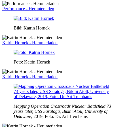
Performance - Herunterladen
Bild: Katrin Hornek
Katrin Hornek - Herunterladen
Foto: Katrin Hornek
Katrin Hornek - Herunterladen
Mapping Operation Crossroads Nuclear Battlefield 73
years later, USS Saratoga, Bikini Atoll, University of
Delaware
, 2019, Foto: Dr. Art Trembanis