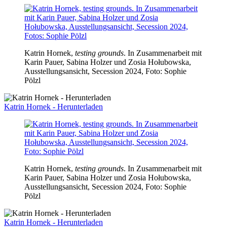
Katrin Hornek,
testing grounds
. In Zusammenarbeit mit
Karin Pauer, Sabina Holzer und Zosia Hołubowska,
Ausstellungsansicht, Secession 2024, Foto: Sophie
Pölzl
Katrin Hornek - Herunterladen
Katrin Hornek,
testing grounds
. In Zusammenarbeit mit
Karin Pauer, Sabina Holzer und Zosia Hołubowska,
Ausstellungsansicht, Secession 2024, Foto: Sophie
Pölzl
Katrin Hornek - Herunterladen