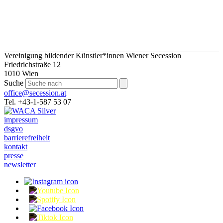
Vereinigung bildender Künstler*innen Wiener Secession
Friedrichstraße 12
1010 Wien
Suche
office@secession.at
Tel. +43-1-587 53 07
impressum
dsgvo
barrierefreiheit
kontakt
presse
newsletter