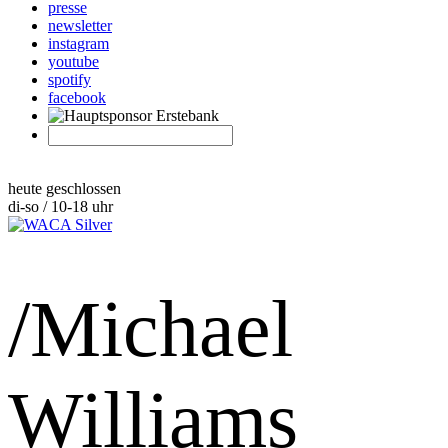
presse
newsletter
instagram
youtube
spotify
facebook
heute geschlossen
di-so / 10-18 uhr
/Michael
Williams