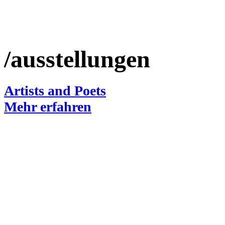
/ausstellungen
Artists and Poets
Mehr erfahren