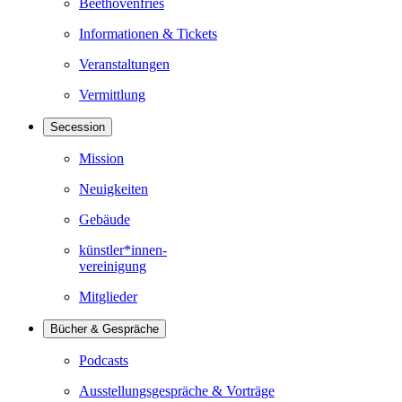
Beethovenfries
Informationen & Tickets
Veranstaltungen
Vermittlung
Secession
Mission
Neuigkeiten
Gebäude
künstler*innen-
vereinigung
Mitglieder
Bücher & Gespräche
Podcasts
Ausstellungsgespräche & Vorträge