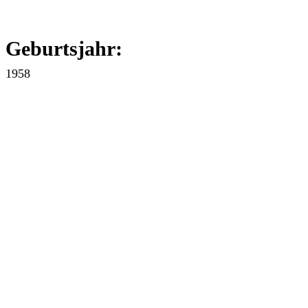
Geburtsjahr:
1958