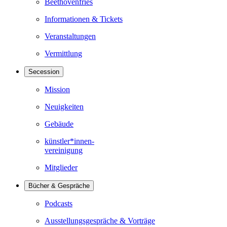
Beethovenfries
Informationen & Tickets
Veranstaltungen
Vermittlung
Secession
Mission
Neuigkeiten
Gebäude
künstler*innen-
vereinigung
Mitglieder
Bücher & Gespräche
Podcasts
Ausstellungsgespräche & Vorträge