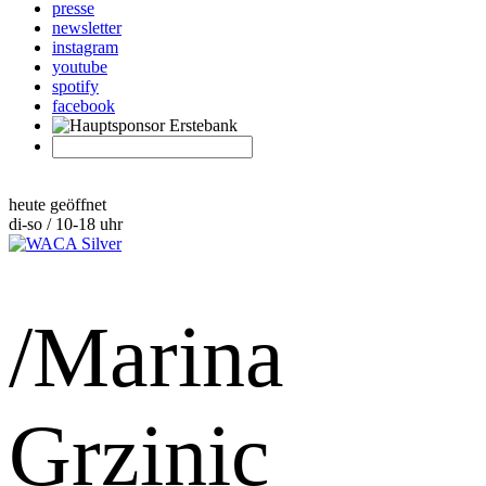
presse
newsletter
instagram
youtube
spotify
facebook
heute geöffnet
di-so / 10-18 uhr
/Marina
Grzinic