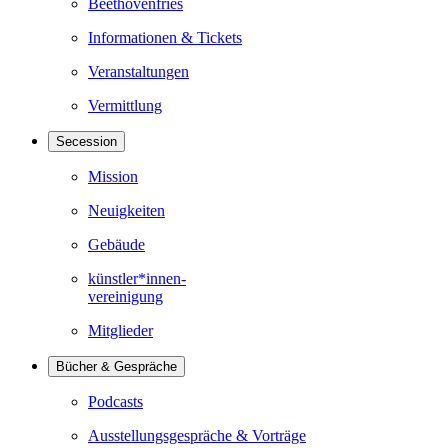
Beethovenfries
Informationen & Tickets
Veranstaltungen
Vermittlung
Secession
Mission
Neuigkeiten
Gebäude
künstler*innen-
vereinigung
Mitglieder
Bücher & Gespräche
Podcasts
Ausstellungsgespräche & Vorträge