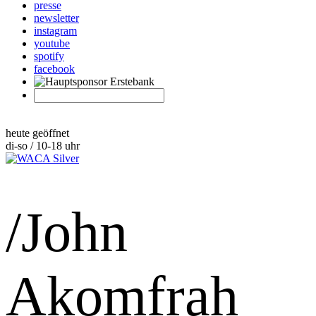
presse
newsletter
instagram
youtube
spotify
facebook
heute geöffnet
di-so / 10-18 uhr
/John
Akomfrah