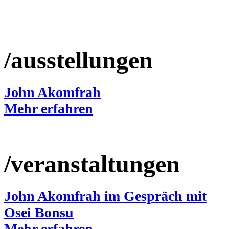
/ausstellungen
John Akomfrah
Mehr erfahren
/veranstaltungen
John Akomfrah im Gespräch mit
Osei Bonsu
Mehr erfahren