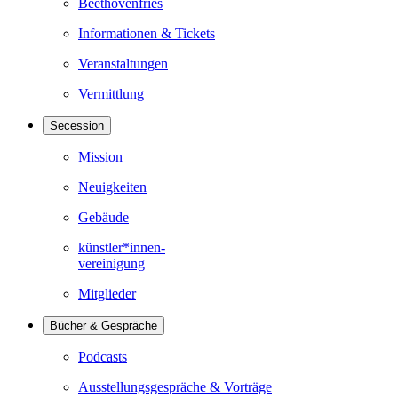
Beethovenfries
Informationen & Tickets
Veranstaltungen
Vermittlung
Secession
Mission
Neuigkeiten
Gebäude
künstler*innen-
vereinigung
Mitglieder
Bücher & Gespräche
Podcasts
Ausstellungsgespräche & Vorträge