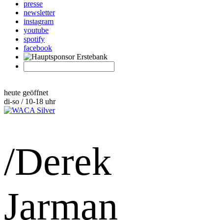
presse
newsletter
instagram
youtube
spotify
facebook
heute geöffnet
di-so / 10-18 uhr
/Derek
Jarman