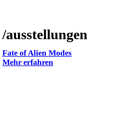
/ausstellungen
Fate of Alien Modes
Mehr erfahren