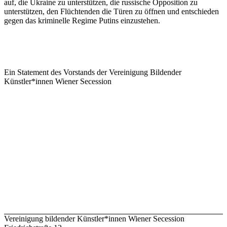
auf, die Ukraine zu unterstützen, die russische Opposition zu
unterstützen, den Flüchtenden die Türen zu öffnen und entschieden
gegen das kriminelle Regime Putins einzustehen.
Ein Statement des Vorstands der Vereinigung Bildender
Künstler*innen Wiener Secession
Vereinigung bildender Künstler*innen Wiener Secession