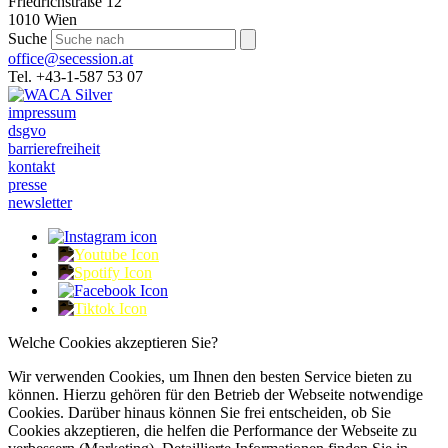
Friedrichstraße 12
1010 Wien
Suche
office@secession.at
Tel. +43-1-587 53 07
impressum
dsgvo
barrierefreiheit
kontakt
presse
newsletter
Welche Cookies akzeptieren Sie?
Wir verwenden Cookies, um Ihnen den besten Service bieten zu
können. Hierzu gehören für den Betrieb der Webseite notwendige
Cookies. Darüber hinaus können Sie frei entscheiden, ob Sie
Cookies akzeptieren, die helfen die Performance der Webseite zu