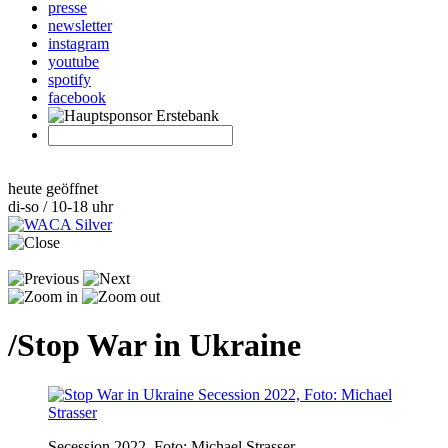
presse
newsletter
instagram
youtube
spotify
facebook
heute geöffnet
di-so / 10-18 uhr
/
Stop War in Ukraine
Secession 2022, Foto: Michael Strasser