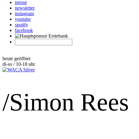
presse
newsletter
instagram
youtube
spotify
facebook
heute geöffnet
di-so / 10-18 uhr
/Simon Rees