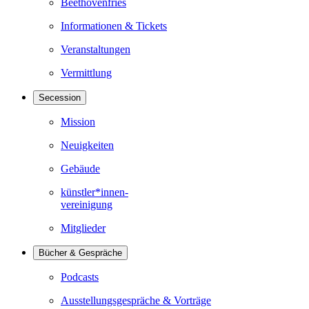
Beethovenfries
Informationen & Tickets
Veranstaltungen
Vermittlung
Secession
Mission
Neuigkeiten
Gebäude
künstler*innen-
vereinigung
Mitglieder
Bücher & Gespräche
Podcasts
Ausstellungsgespräche & Vorträge