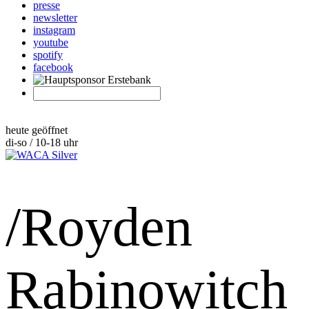
presse
newsletter
instagram
youtube
spotify
facebook
heute geöffnet
di-so / 10-18 uhr
/Royden
Rabinowitch