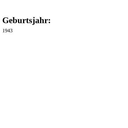
Geburtsjahr:
1943