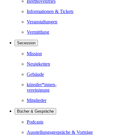
Beethovenfries
Informationen & Tickets
Veranstaltungen
Vermittlung
Secession
Mission
Neuigkeiten
Gebäude
künstler*innen-
vereinigung
Mitglieder
Bücher & Gespräche
Podcasts
Ausstellungsgespräche & Vorträge