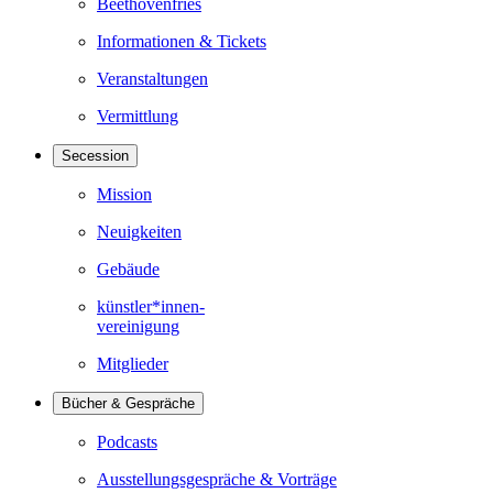
Beethovenfries
Informationen & Tickets
Veranstaltungen
Vermittlung
Secession
Mission
Neuigkeiten
Gebäude
künstler*innen-
vereinigung
Mitglieder
Bücher & Gespräche
Podcasts
Ausstellungsgespräche & Vorträge