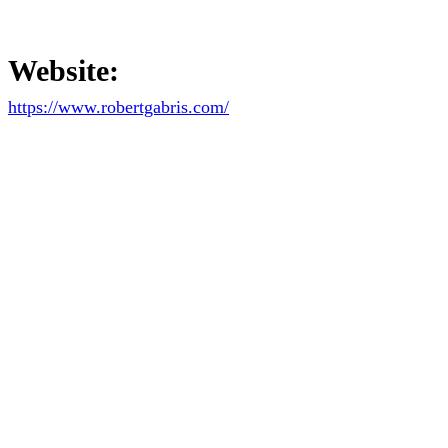
Website:
https://www.robertgabris.com/