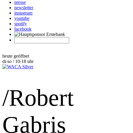
presse
newsletter
instagram
youtube
spotify
facebook
heute geöffnet
di-so / 10-18 uhr
/Robert
Gabris