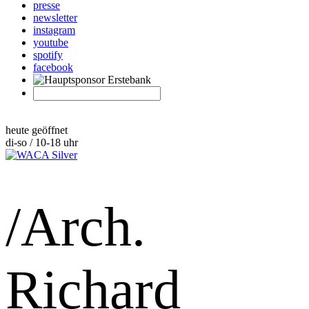
presse
newsletter
instagram
youtube
spotify
facebook
heute geöffnet
di-so / 10-18 uhr
/Arch.
Richard