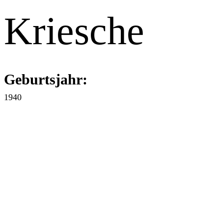
Kriesche
Geburtsjahr:
1940