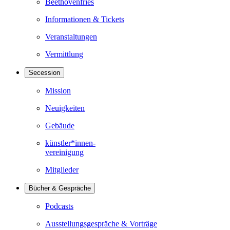
Beethovenfries
Informationen & Tickets
Veranstaltungen
Vermittlung
Secession
Mission
Neuigkeiten
Gebäude
künstler*innen-
vereinigung
Mitglieder
Bücher & Gespräche
Podcasts
Ausstellungsgespräche & Vorträge