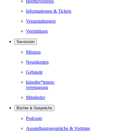
Beethovenfries
Informationen & Tickets
Veranstaltungen
Vermittlung
Secession
Mission
Neuigkeiten
Gebäude
künstler*innen-
vereinigung
Mitglieder
Bücher & Gespräche
Podcasts
Ausstellungsgespräche & Vorträge