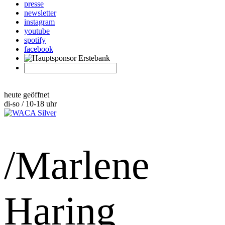
presse
newsletter
instagram
youtube
spotify
facebook
heute geöffnet
di-so / 10-18 uhr
/Marlene
Haring