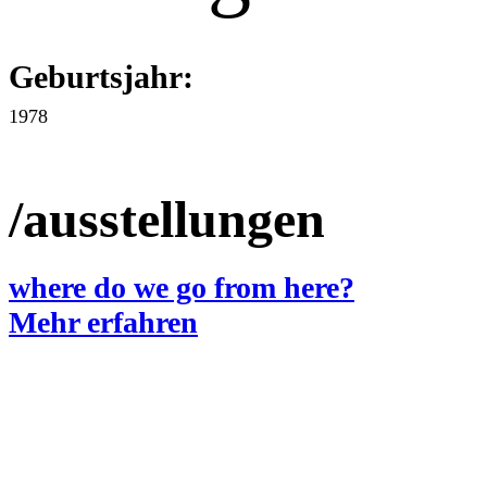
Geburtsjahr:
1978
/ausstellungen
where do we go from here?
Mehr erfahren