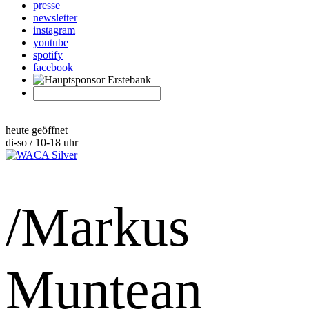
presse
newsletter
instagram
youtube
spotify
facebook
heute geöffnet
di-so / 10-18 uhr
/Markus
Muntean