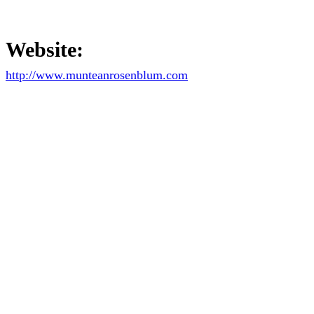
Website:
http://www.munteanrosenblum.com