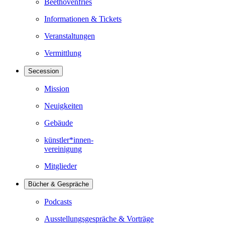
Beethovenfries
Informationen & Tickets
Veranstaltungen
Vermittlung
Secession
Mission
Neuigkeiten
Gebäude
künstler*innen-
vereinigung
Mitglieder
Bücher & Gespräche
Podcasts
Ausstellungsgespräche & Vorträge