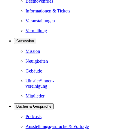
Beethovenfries
Informationen & Tickets
Veranstaltungen
Vermittlung
Secession
Mission
Neuigkeiten
Gebäude
künstler*innen-
vereinigung
Mitglieder
Bücher & Gespräche
Podcasts
Ausstellungsgespräche & Vorträge