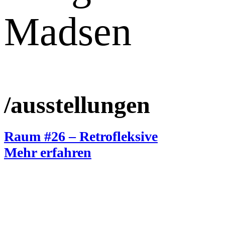
Madsen
/ausstellungen
Raum #26 – Retrofleksive
Mehr erfahren