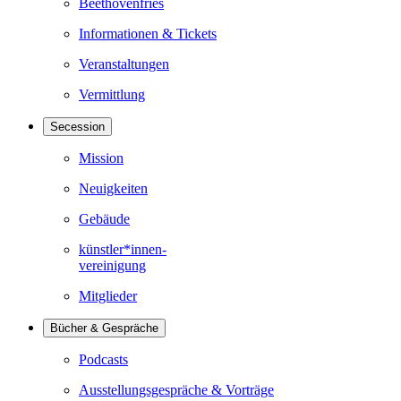
Beethovenfries
Informationen & Tickets
Veranstaltungen
Vermittlung
Secession
Mission
Neuigkeiten
Gebäude
künstler*innen-
vereinigung
Mitglieder
Bücher & Gespräche
Podcasts
Ausstellungsgespräche & Vorträge