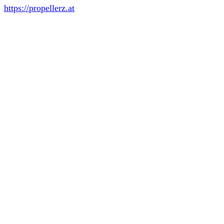
https://propellerz.at