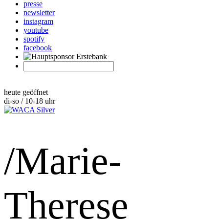
presse
newsletter
instagram
youtube
spotify
facebook
heute geöffnet
di-so / 10-18 uhr
/Marie-
Therese