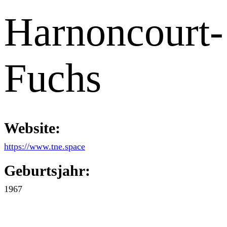
Harnoncourt-
Fuchs
Website:
https://www.tne.space
Geburtsjahr:
1967