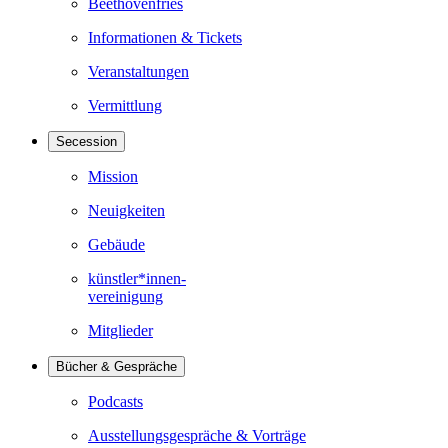
Beethovenfries
Informationen & Tickets
Veranstaltungen
Vermittlung
Secession
Mission
Neuigkeiten
Gebäude
künstler*innen-
vereinigung
Mitglieder
Bücher & Gespräche
Podcasts
Ausstellungsgespräche & Vorträge