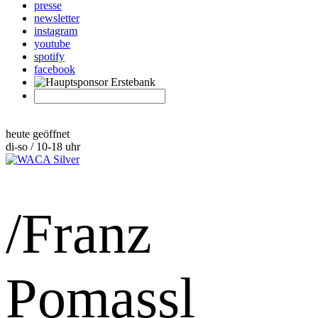
presse
newsletter
instagram
youtube
spotify
facebook
heute geöffnet
di-so / 10-18 uhr
/Franz
Pomassl