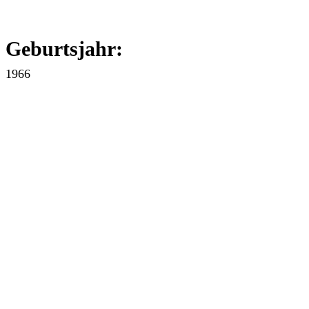
Geburtsjahr:
1966