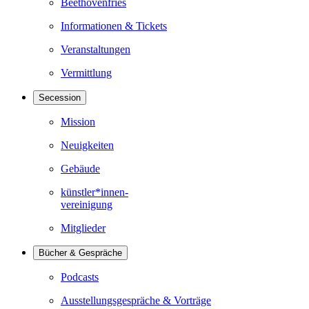
Beethovenfries
Informationen & Tickets
Veranstaltungen
Vermittlung
Secession
Mission
Neuigkeiten
Gebäude
künstler*innen-
vereinigung
Mitglieder
Bücher & Gespräche
Podcasts
Ausstellungsgespräche & Vorträge