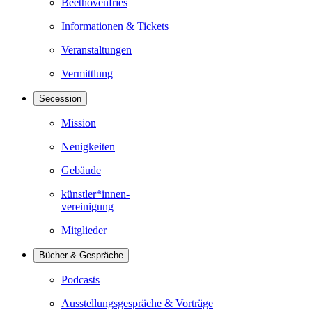
Beethovenfries
Informationen & Tickets
Veranstaltungen
Vermittlung
Secession
Mission
Neuigkeiten
Gebäude
künstler*innen-
vereinigung
Mitglieder
Bücher & Gespräche
Podcasts
Ausstellungsgespräche & Vorträge