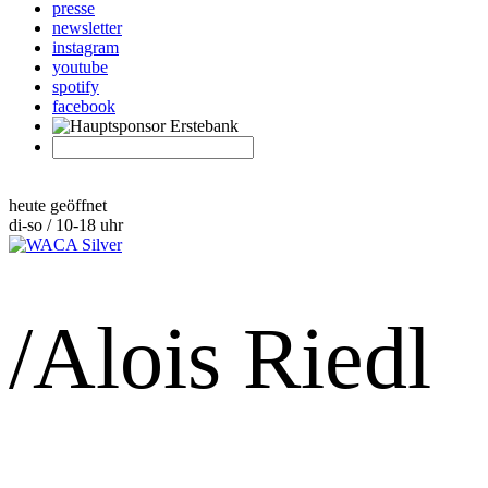
presse
newsletter
instagram
youtube
spotify
facebook
heute geöffnet
di-so / 10-18 uhr
/Alois Riedl