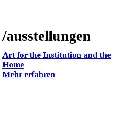
/ausstellungen
Art for the Institution and the
Home
Mehr erfahren