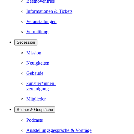
Beethovenfries
Informationen & Tickets
Veranstaltungen
Vermittlung
Secession
Mission
Neuigkeiten
Gebäude
künstler*innen-
vereinigung
Mitglieder
Bücher & Gespräche
Podcasts
Ausstellungsgespräche & Vorträge