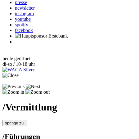
presse
newsletter
instagram
youtube
spotify
facebook
heute geöffnet
di-so / 10-18 uhr
/
Vermittlung
springe zu
/
Führungen