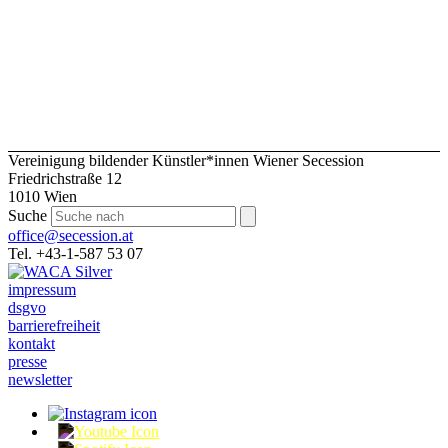
Vereinigung bildender Künstler*innen Wiener Secession
Friedrichstraße 12
1010 Wien
Suche
office@secession.at
Tel. +43-1-587 53 07
impressum
dsgvo
barrierefreiheit
kontakt
presse
newsletter