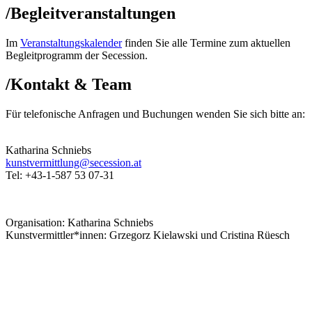
/
Begleitveranstaltungen
Im
Veranstaltungskalender
finden Sie alle Termine zum aktuellen
Begleitprogramm der Secession.
/
Kontakt & Team
Für telefonische Anfragen und Buchungen wenden Sie sich bitte an:
Katharina Schniebs
kunstvermittlung@secession.at
Tel: +43-1-587 53 07-31
Organisation: Katharina Schniebs
Kunstvermittler*innen: Grzegorz Kielawski und Cristina Rüesch