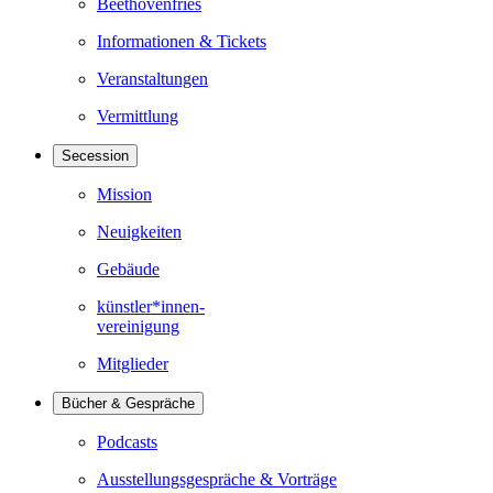
Beethovenfries
Informationen & Tickets
Veranstaltungen
Vermittlung
Secession
Mission
Neuigkeiten
Gebäude
künstler*innen-
vereinigung
Mitglieder
Bücher & Gespräche
Podcasts
Ausstellungsgespräche & Vorträge