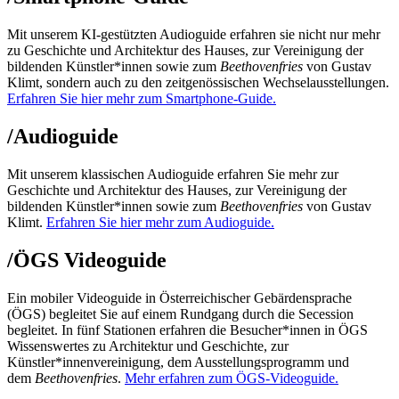
Mit unserem KI-gestützten Audioguide erfahren sie nicht nur mehr
zu Geschichte und Architektur des Hauses, zur Vereinigung der
bildenden Künstler*innen sowie zum
Beethovenfries
von Gustav
Klimt, sondern auch zu den zeitgenössischen Wechselausstellungen.
Erfahren Sie hier mehr zum Smartphone-Guide.
/
Audioguide
Mit unserem klassischen Audioguide erfahren Sie mehr zur
Geschichte und Architektur des Hauses, zur Vereinigung der
bildenden Künstler*innen sowie zum
Beethovenfries
von Gustav
Klimt.
Erfahren Sie hier mehr zum Audioguide.
/
ÖGS Videoguide
Ein mobiler Videoguide in Österreichischer Gebärdensprache
(ÖGS) begleitet Sie auf einem Rundgang durch die Secession
begleitet. In fünf Stationen erfahren die Besucher*innen in ÖGS
Wissenswertes zu Architektur und Geschichte, zur
Künstler*innenvereinigung, dem Ausstellungsprogramm und
dem
Beethovenfries
.
Mehr erfahren zum ÖGS-Videoguide.