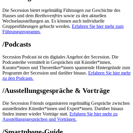
Die Secession bietet regelmäßig Führungen zur Geschichte des
Hauses und dem
Beethovenfries
sowie zu den aktuellen
Wechselausstellungen an. Es können auch individuelle
Gruppenführungen gebucht werden.
Erfahren Sie hier mehr zum
Führungsprogramm.
/
Podcasts
Secession Podcast ist ein digitales Angebot der Secession. Die
Podcastreihe vermittelt in Gesprächen mit Künstler*innen,
Kurator*innen und Theoretiker*innen spannende Hintergründe zum
Programm der Secession und darüber hinaus.
Erfahren Sie hier mehr
zu den Podcasts.
/
Ausstellungsgespräche & Vorträge
Die Secession Friends organisieren regelmäßig Gespräche zwischen
ausstellenden Künstler*innen und Expert*innen. Darüber hinaus
finden immer wieder Vorträge statt.
Erfahren Sie hier mehr zu
Ausstellungsgesprächen und Vorträgen.
/
Smartphone-Guide