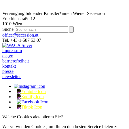
Vereinigung bildender Künstler*innen Wiener Secession
Friedrichstraße 12
1010 Wien
Suche
office@secession.at
Tel. +43-1-587 53 07
impressum
dsgvo
barrierefreiheit
kontakt
presse
newsletter
Welche Cookies akzeptieren Sie?
Wir verwenden Cookies, um Ihnen den besten Service bieten zu