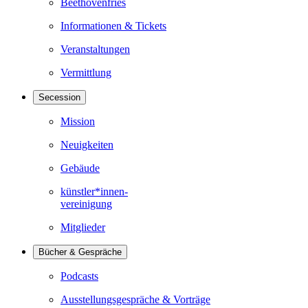
Beethovenfries
Informationen & Tickets
Veranstaltungen
Vermittlung
Secession
Mission
Neuigkeiten
Gebäude
künstler*innen-
vereinigung
Mitglieder
Bücher & Gespräche
Podcasts
Ausstellungsgespräche & Vorträge