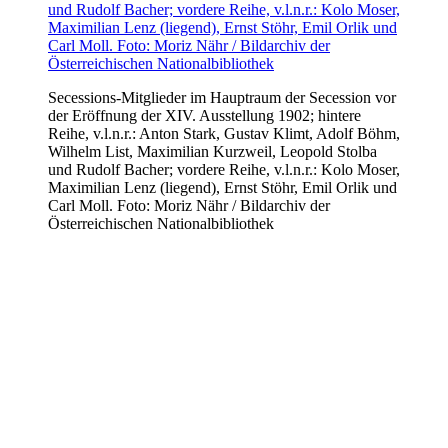
Secessions-Mitglieder im Hauptraum der Secession vor
der Eröffnung der XIV. Ausstellung 1902; hintere
Reihe, v.l.n.r.: Anton Stark, Gustav Klimt, Adolf Böhm,
Wilhelm List, Maximilian Kurzweil, Leopold Stolba
und Rudolf Bacher; vordere Reihe, v.l.n.r.: Kolo Moser,
Maximilian Lenz (liegend), Ernst Stöhr, Emil Orlik und
Carl Moll. Foto: Moriz Nähr / Bildarchiv der
Österreichischen Nationalbibliothek