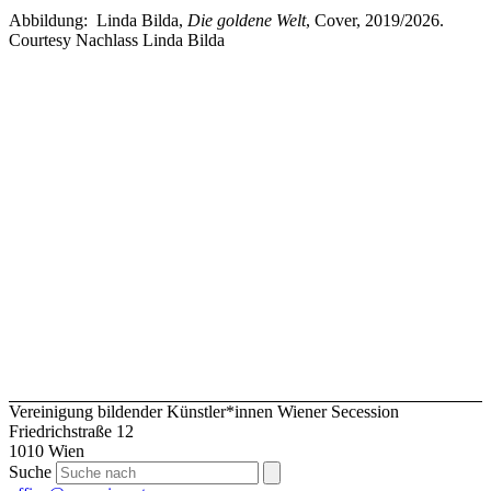
Abbildung: Linda Bilda,
Die goldene Welt
, Cover, 2019/2026.
Courtesy Nachlass Linda Bilda
Vereinigung bildender Künstler*innen Wiener Secession
Friedrichstraße 12
1010 Wien
Suche