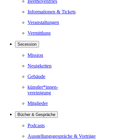
Beethovenfries
Informationen & Tickets
Veranstaltungen
Vermittlung
Secession
Mission
Neuigkeiten
Gebäude
künstler*innen-
vereinigung
Mitglieder
Bücher & Gespräche
Podcasts
Ausstellungsgespräche & Vorträge