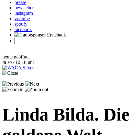
presse
newsletter
instagram
youtube
spotify
facebook
heute geöffnet
di-so / 10-18 uhr
Linda Bilda. Die