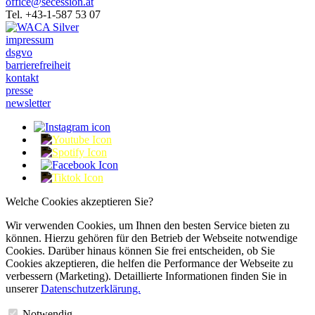
office@secession.at
Tel. +43-1-587 53 07
impressum
dsgvo
barrierefreiheit
kontakt
presse
newsletter
Welche Cookies akzeptieren Sie?
Wir verwenden Cookies, um Ihnen den besten Service bieten zu
können. Hierzu gehören für den Betrieb der Webseite notwendige
Cookies. Darüber hinaus können Sie frei entscheiden, ob Sie
Cookies akzeptieren, die helfen die Performance der Webseite zu
verbessern (Marketing). Detaillierte Informationen finden Sie in
unserer
Datenschutzerklärung.
Notwendig