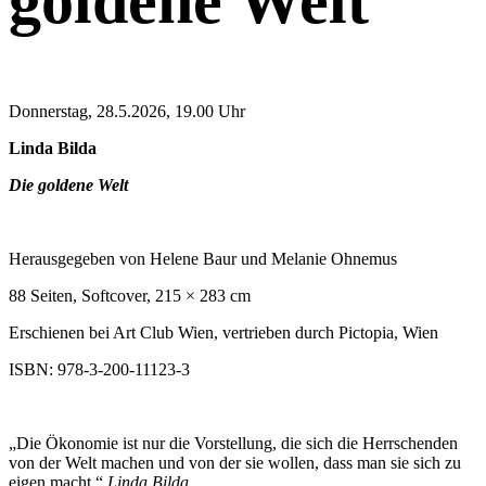
goldene Welt
Donnerstag, 28.5.2026, 19.00 Uhr
Linda Bilda
Die goldene Welt
Herausgegeben von Helene Baur und Melanie Ohnemus
88 Seiten, Softcover, 215
×
283 cm
Erschienen bei Art Club Wien, vertrieben durch Pictopia, Wien
ISBN: 978-3-200-11123-3
„Die Ökonomie ist nur die Vorstellung, die sich die Herrschenden
von der Welt machen und von der sie wollen, dass man sie sich zu
eigen macht.“
Linda Bilda